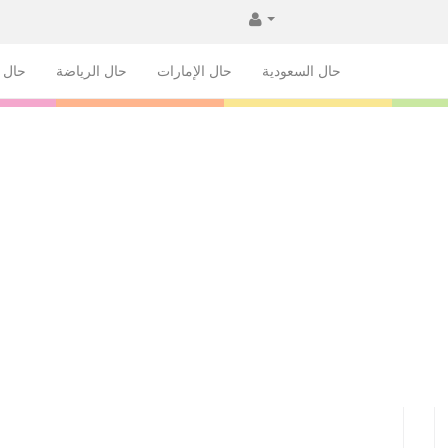
حال السعودية
حال الإمارات
حال الرياضة
حال ا