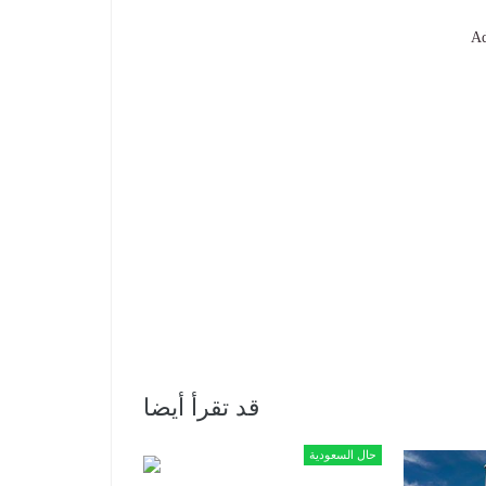
Ad
قد تقرأ أيضا
حال السعودية