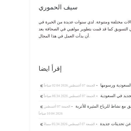
سيف الحموري
الات مختلفة ومتنوعة. لدي سنوات عديدة من الخبرة في
 التسويق كما قد قمت بتطوير مواهبي في الصحافة بعد
أن بدأت العمل في هذا المجال.
إقرأ ايضا
السعودية ورسومها
-
الجمعة 07 أغسطس 2026 02:04 صباحاً
لجديد في السعودية
-
الجمعة 07 أغسطس 2026 06:34 صباحاً
-
الجمعة 07 أغسطس
2026 10:04 صباحاً
 عن تحديثات جديدة
-
الجمعة 07 أغسطس 2026 05:34 مساءً