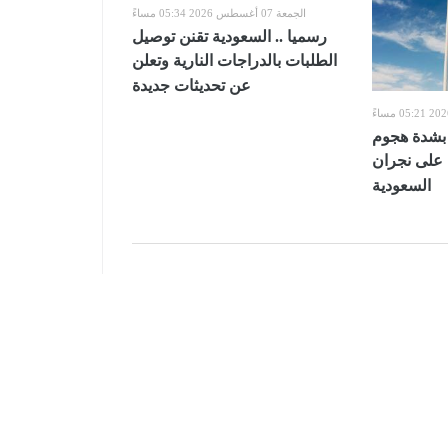
الجمعة 07 أغسطس 2026 05:34 مساءً
رسميا .. السعودية تقنن توصيل
الطلبات بالدراجات النارية وتعلن
عن تحديثات جديدة
ن بشدة هجوم
 على نجران
السعودية