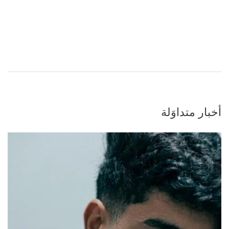
أخبار متداوَلة