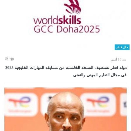
حال قطر
10
منذ 10 أشهر
دولة قطر تستضيف النسخة الخامسة من مسابقة المهارات الخليجية 2025
في مجال التعليم المهني والتقني