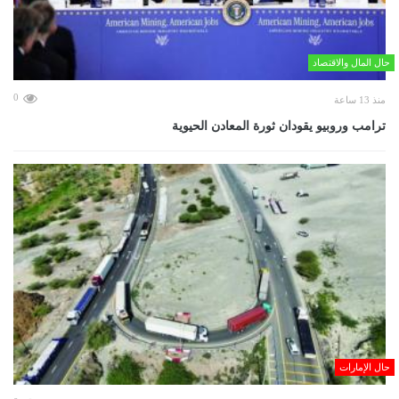
حال المال والاقتصاد
0
منذ 13 ساعة
ترامب وروبيو يقودان ثورة المعادن الحيوية
حال الإمارات