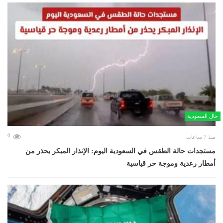
حال السعودية
0
منذ 7 ساعات
مستجدات حالة الطقس في السعودية اليوم: الإنذار المبكر يحذر من
أمطار رعدية وموجة حر قياسية