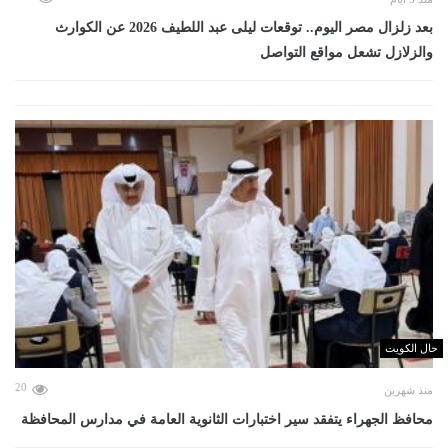
بعد زلزال مصر اليوم.. توقعات ليلى عبد اللطيف 2026 عن الكوارث
والزلازل تشعل مواقع التواصل
حال الكويت
20
منذ شهرين
محافظ الجهراء يتفقد سير اختبارات الثانوية العامة في مدارس المحافظة