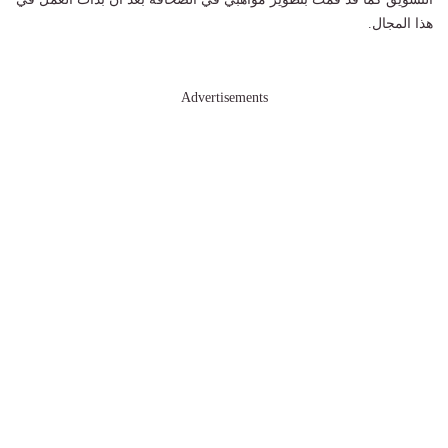
هذا المجال.
Advertisements