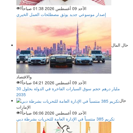
الأحد 09 أغسطس 2026 01:38 صباحاً
0
إصدار موسوعي جديد يوثق مصطلحات العمل الخيري
حال المال
والاقتصاد
الأحد 09 أغسطس 2026 04:21 صباحاً
0
30 مليار درهم حجم سوق السيارات الفاخرة في الدولة بحلول
2035
حال
الإمارات
الأحد 09 أغسطس 2026 06:06 صباحاً
0
تكريم 385 منتسباً في الإدارة العامة للتحريات بشرطة دبي