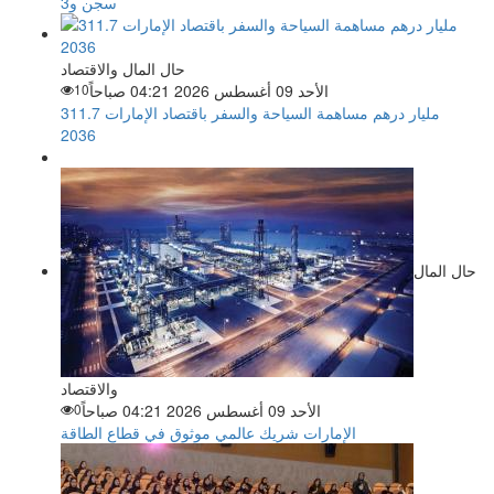
سجن و3
حال المال والاقتصاد
الأحد 09 أغسطس 2026 04:21 صباحاً
10
311.7 مليار درهم مساهمة السياحة والسفر باقتصاد الإمارات
2036
حال المال
والاقتصاد
الأحد 09 أغسطس 2026 04:21 صباحاً
0
الإمارات شريك عالمي موثوق في قطاع الطاقة