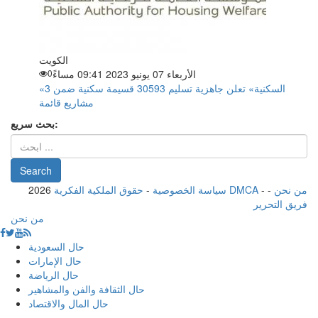
الكويت
الأربعاء 07 يونيو 2023 09:41 مساءً
0
«السكنية» تعلن جاهزية تسليم 30593 قسيمة سكنية ضمن 3
مشاريع قائمة
بحث سريع:
من نحن
-
-
حقوق الملكية الفكرية DMCA
سياسة الخصوصية
-
2026
فريق التحرير
من نحن
حال السعودية
حال الإمارات
حال الرياضة
حال الثقافة والفن والمشاهير
حال المال والاقتصاد