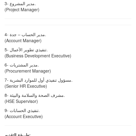
3- مدير المشروع.
(Project Manager)
4- مدير الحساب – جدة.
(Account Manager)
5- تنفيذي تطوير الأعمال.
(Business Development Executive)
6- مدير المشتريات.
(Procurement Manager)
7- مسؤول تنفيذي أول للموارد البشرية.
(Senior HR Executive)
8- مشرف الصحة والسلامة والبيئة.
(HSE Supervisor)
9- تنفيذي الحسابات.
(Account Executive)
طريقة التقديم: