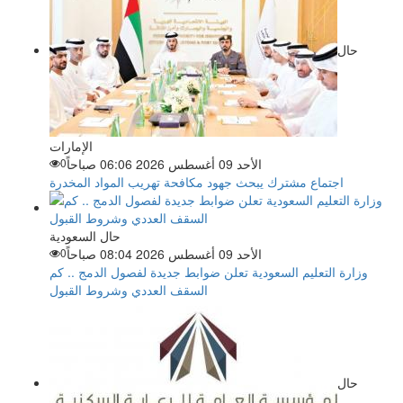
حال
الإمارات
الأحد 09 أغسطس 2026 06:06 صباحاً
0
اجتماع مشترك يبحث جهود مكافحة تهريب المواد المخدرة
حال السعودية
الأحد 09 أغسطس 2026 08:04 صباحاً
0
وزارة التعليم السعودية تعلن ضوابط جديدة لفصول الدمج .. كم
السقف العددي وشروط القبول
حال