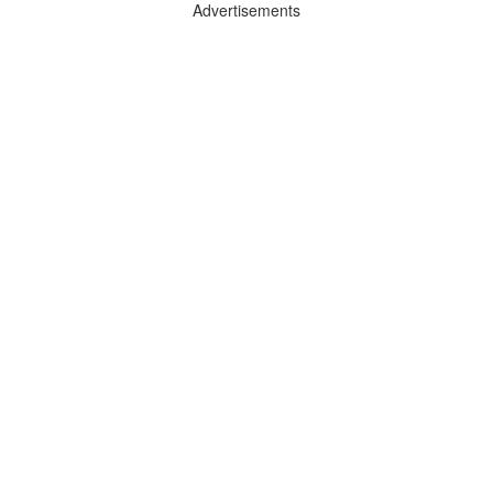
Advertisements