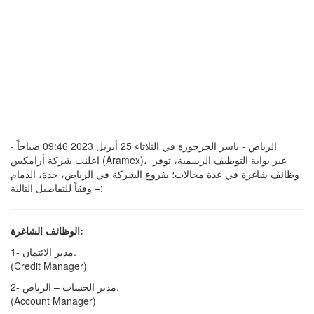
الرياض - ياسر الجرجورة في الثلاثاء 25 أبريل 2023 09:46 صباحاً -
اعلنت شركة أرامكس (Aramex)، عبر بوابة التوظيف الرسمية، توفر
وظائف شاغرة في عدة مجالات؛ بفروع الشركة في الرياض، جدة، الدمام
– وفقاً للتفاصيل التالية:
الوظائف الشاغرة:
1- مدير الائتمان.
(Credit Manager)
2- مدير الحساب – الرياض.
(Account Manager)