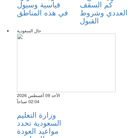
كم السقف
قياسية وسيول
العددي وشروط
في هذه المناطق
القبول
حال السعودية
الأحد 09 أغسطس 2026
02:04 صباحاً
وزارة التعليم
السعودية تحدد
مواعيد العودة