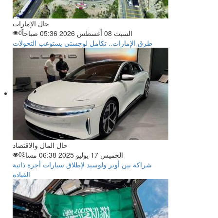
حال الإمارات
السبت 08 أغسطس 2026 05:36 صباحاً
0
طرق الإمارات.. تكامل لوجستي يستوعب التحولات
حال المال والاقتصاد
الخميس 17 يوليو 2025 06:38 مساءً
0
شراكة بين أوبر ولوسيد لإطلاق سيارات أجرة ذاتية
القيادة