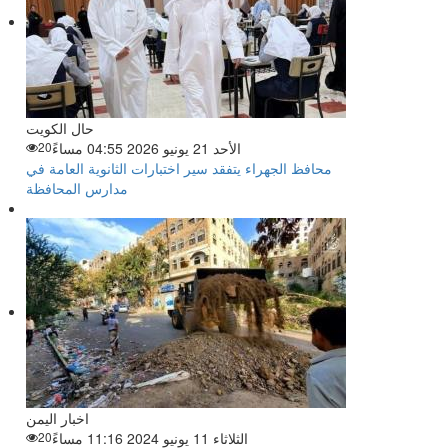
حال الكويت
الأحد 21 يونيو 2026 04:55 مساءً
20
محافظ الجهراء يتفقد سير اختبارات الثانوية العامة في
مدارس المحافظة
اخبار اليمن
الثلاثاء 11 يونيو 2024 11:16 مساءً
20