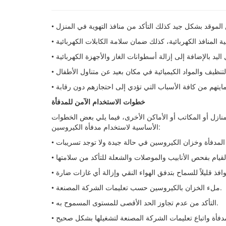
خطوات الاستخدام الآمن للمدفأة
ازل أو المكاتب أو الأماكن الأخرى، فيما يلي بعض الخطوات
الأساسية لاستخدام مدفأة الكيروسين:
• ملء الخزان بالكيروسين حسب تعليمات الشركة المصنعة.
• التأكد من عدم تجاوز الحد الأقصى للمستوى المسموح به.