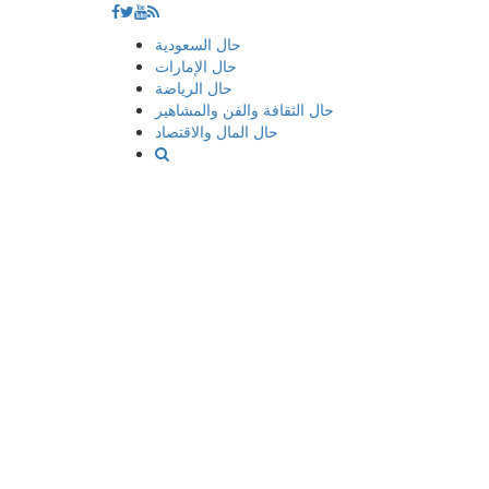
إذهب
حال السعودية
الى
حال الإمارات
المحتوى
حال الرياضة
حال الثقافة والفن والمشاهير
حال المال والاقتصاد