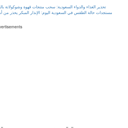
تحذير الغذاء والدواء السعودية: سحب منتجات قهوة وشوكولاتة بال
مستجدات حالة الطقس في السعودية اليوم: الإنذار المبكر يحذر من أ
vertisements