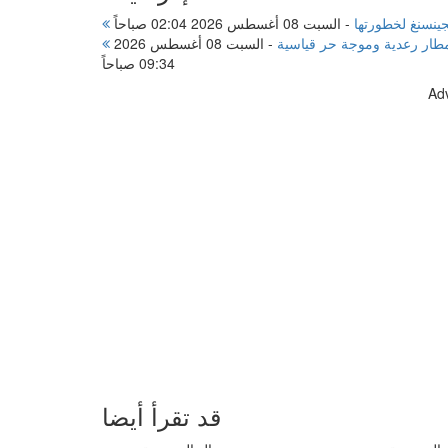
جينسنغ لخطورتها
-
السبت 08 أغسطس 2026 02:04 صباحاً
مطار رعدية وموجة حر قياسية
-
السبت 08 أغسطس 2026
09:34 صباحاً
Ad
قد تقرأ أيضا