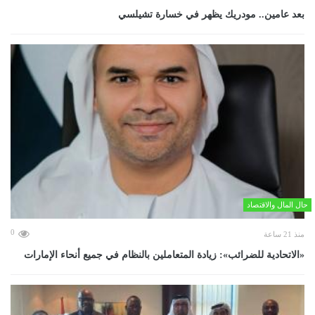
بعد عامين.. مودريك يظهر في خسارة تشيلسي
حال المال والاقتصاد
0
منذ 21 ساعة
«الاتحادية للضرائب»: زيادة المتعاملين بالنظام في جميع أنحاء الإمارات