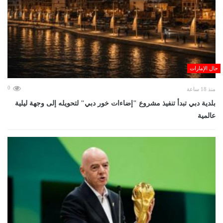
حال الإمارات
0
منذ 18 ساعة
بلدية دبي تبدأ تنفيذ مشروع "إضاءات خور دبي" لتحويله إلى وجهة ليلية
عالمية