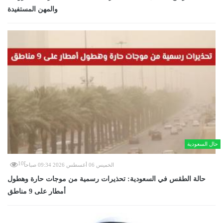
والمهن المستفيدة
حال السعودية
10
الخميس 06 أغسطس 2026 09:34 صباحاً
حالة الطقس في السعودية: تحذيرات رسمية من موجات حارة وهطول
أمطار على 9 مناطق