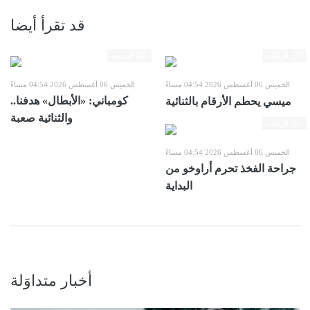
قد تقرأ أيضا
حال الرياضة
حال الرياضة
الخميس 06 أغسطس 2026 04:54 مساءً
الخميس 06 أغسطس 2026 04:54 مساءً
كومباني: «الأبطال» هدفنا..
ميسي يحطم الأرقام بالثنائية
والثنائية صعبة
حال الرياضة
الخميس 06 أغسطس 2026 04:54 مساءً
جراحة الفخذ تحرم أراوخو من
البداية
أخبار متداوَلة