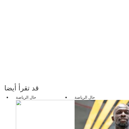
قد تقرأ أيضا
حال الرياضة
حال الرياضة