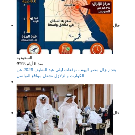
حال
السعودية
منذ 5 أيام
930
بعد زلزال مصر اليوم.. توقعات ليلى عبد اللطيف 2026 عن
الكوارث والزلازل تشعل مواقع التواصل
حال