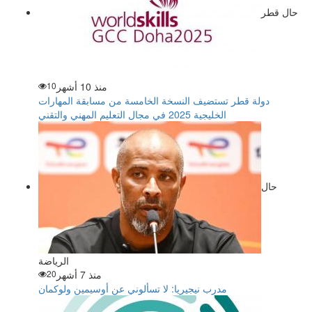
حال قطر
منذ 10 أشهر
10
دولة قطر تستضيف النسخة الخامسة من مسابقة المهارات
الخليجية 2025 في مجال التعليم المهني والتقني
حال
الرياضة
منذ 7 أشهر
20
مدرب نيجيريا: لا تسألوني عن أوسيمين ولوكمان