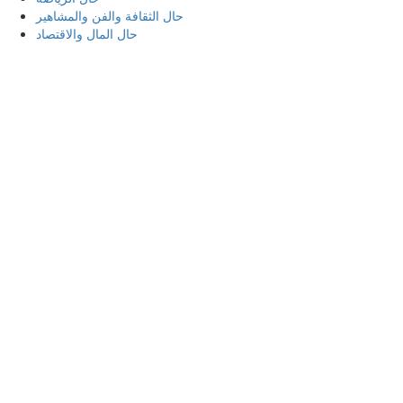
حال الثقافة والفن والمشاهير
حال المال والاقتصاد