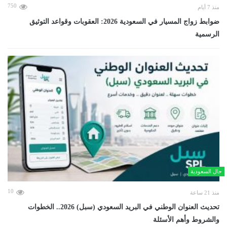
750
منذ 7 أيام
ضوابط زواج المسيار في السعودية 2026: العقوبات وقواعد التوثيق
الرسمية
حال السعودية
10
منذ 21 ساعة
تحديث العنوان الوطني في البريد السعودي (سبل) 2026.. الخطوات
والشروط وأهم الأسئلة