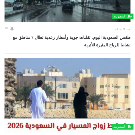
حال السعودية
10
منذ 9 ساعات
طقس السعودية اليوم: تقلبات جوية وأمطار رعدية تطال 7 مناطق مع
نشاط للرياح المثيرة للأتربة
حال السعودية