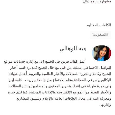
مشوارها بالمونديال.
الكلمات الدلائليه
السعودية
هبه الوهالي
أعمل كقائد فريق في الخليج 24، مع إدارة حسابات مواقع
التواصل الاجتماعي. عملت من قبل مع حال الخليج كمديرة قسم أخبار
الخليج وكاتبة ومحررة للمقالات والأخبار العالمية والعربية. أحمل شهادة
البكالوريوس في الصحافة وعلم الاجتماع من جامعة بيرزيت - فلسطين.
ولي خبرة طويلة في إعداد وتحرير المحتوى والمضامين وإنتاج المقالات
والأخبار للعديد من المواقع الإلكترونية والإذاعات المحلية، كما لدي خبرة
ومعرفة غنية في مجال العلاقات العامة والإعلام وتنسيق المشاريع
وإدارتها.