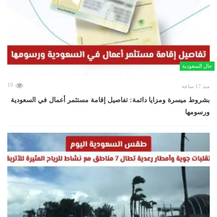
حال السعودية
10
منذ 17 ساعة
بشروط ميسرة ومزايا دائمة: تفاصيل إقامة مستثمر أعمال في السعودية
ورسومها