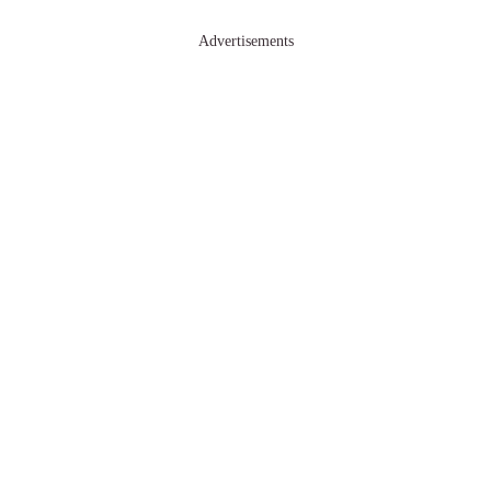
Advertisements