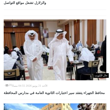
والزلازل تشعل مواقع التواصل
حال الكويت
20
الأحد 21 يونيو 2026 04:55 مساءً
محافظ الجهراء يتفقد سير اختبارات الثانوية العامة في مدارس المحافظة