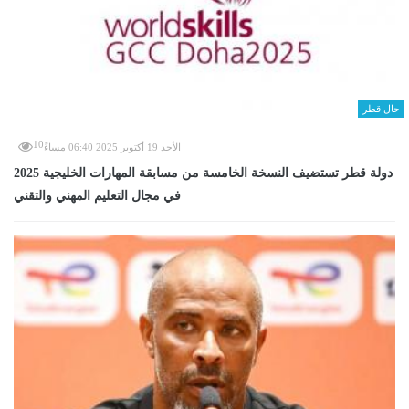
حال قطر
10
الأحد 19 أكتوبر 2025 06:40 مساءً
دولة قطر تستضيف النسخة الخامسة من مسابقة المهارات الخليجية 2025
في مجال التعليم المهني والتقني