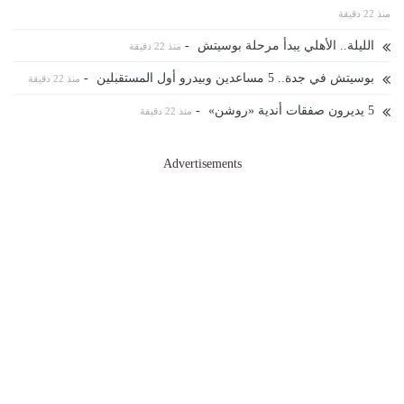
منذ 22 دقيقة
الليلة.. الأهلي يبدأ مرحلة بوسيتش
-
منذ 22 دقيقة
بوسيتش في جدة.. 5 مساعدين وبيدرو أول المستقبلين
-
منذ 22 دقيقة
5 يديرون صفقات أندية «روشن»
-
منذ 22 دقيقة
Advertisements