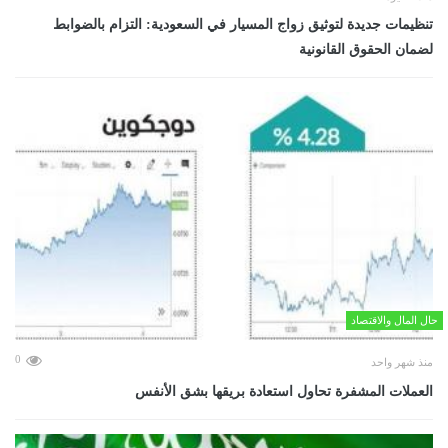
تنظيمات جديدة لتوثيق زواج المسيار في السعودية: التزام بالضوابط
لضمان الحقوق القانونية
حال المال والاقتصاد
0
منذ شهر واحد
العملات المشفرة تحاول استعادة بريقها بشق الأنفس