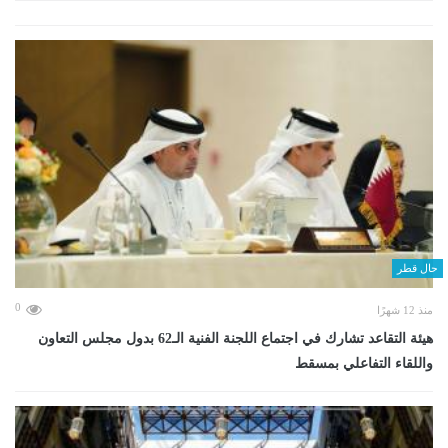
حال قطر
0
منذ 12 شهرًا
هيئة التقاعد تشارك في اجتماع اللجنة الفنية الـ62 بدول مجلس التعاون
واللقاء التفاعلي بمسقط