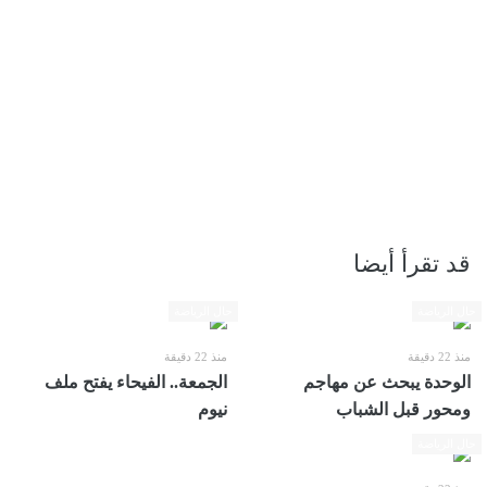
قد تقرأ أيضا
حال الرياضة
حال الرياضة
منذ 22 دقيقة
منذ 22 دقيقة
الوحدة يبحث عن مهاجم
الجمعة.. الفيحاء يفتح ملف
ومحور قبل الشباب
نيوم
حال الرياضة