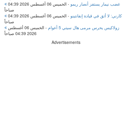
غضب نيمار يستفز أنصار ريمو
-
الخميس 06 أغسطس 2026 04:39
صباحاً
كارني: لا أثق في قيادة إنفانتينو
-
الخميس 06 أغسطس 2026 04:39
صباحاً
زولاكيس يحرس مرمى هال سيتي 5 أعوام
-
الخميس 06 أغسطس
2026 04:39 صباحاً
Advertisements