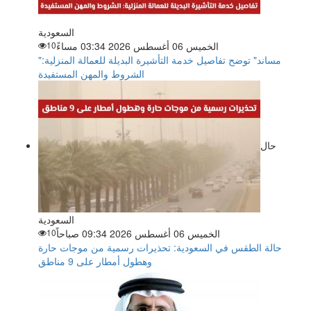
السعودية
الخميس 06 أغسطس 2026 03:34 مساءً
10
"مساند" توضح تفاصيل خدمة التأشيرة البديلة للعمالة المنزلية:
الشروط والمهن المستفيدة
حال
السعودية
الخميس 06 أغسطس 2026 09:34 صباحاً
10
حالة الطقس في السعودية: تحذيرات رسمية من موجات حارة
وهطول أمطار على 9 مناطق