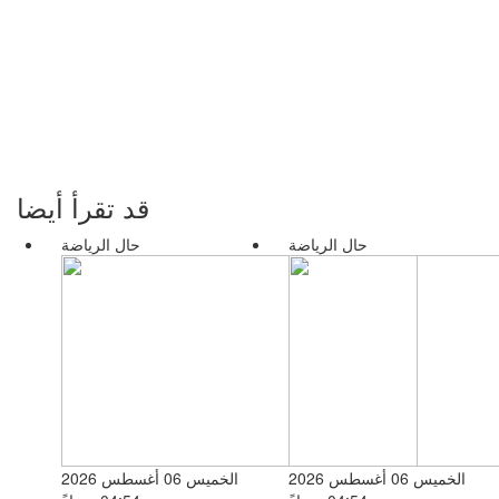
قد تقرأ أيضا
حال الرياضة
حال الرياضة
الخميس 06 أغسطس 2026
الخميس 06 أغسطس 2026