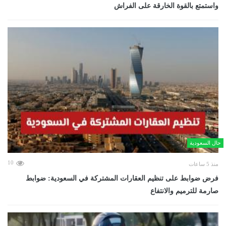
واستمتع بالقوة الخارقة على الفراش
حال السعودية
10
منذ 5 ساعات
فرض ضوابط على تنظيم العقارات المشتركة في السعودية: ضوابط
صارمة للترميم والانتفاع