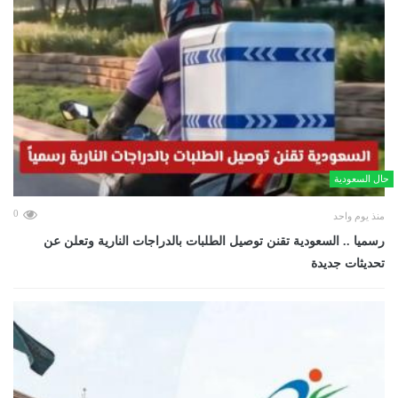
حال السعودية
0
منذ يوم واحد
رسميا .. السعودية تقنن توصيل الطلبات بالدراجات النارية وتعلن عن
تحديثات جديدة