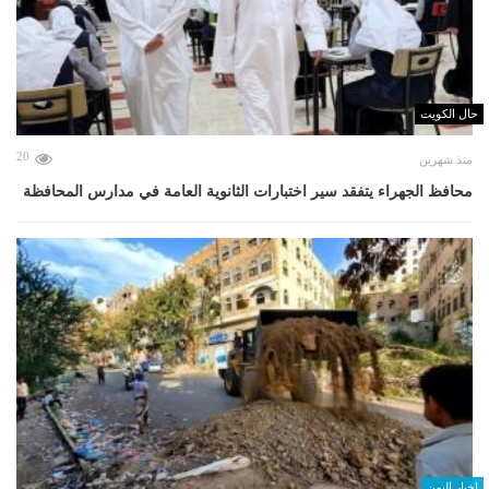
حال الكويت
20
منذ شهرين
محافظ الجهراء يتفقد سير اختبارات الثانوية العامة في مدارس المحافظة
اخبار اليمن