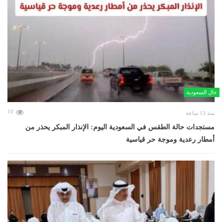
حال السعودية
10
منذ 13 ساعة
مستجدات حالة الطقس في السعودية اليوم: الإنذار المبكر يحذر من
أمطار رعدية وموجة حر قياسية