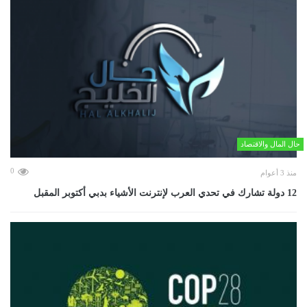
حال المال والاقتصاد
0
منذ 3 أعوام
12 دولة تشارك في تحدي العرب لإنترنت الأشياء بدبي أكتوبر المقبل