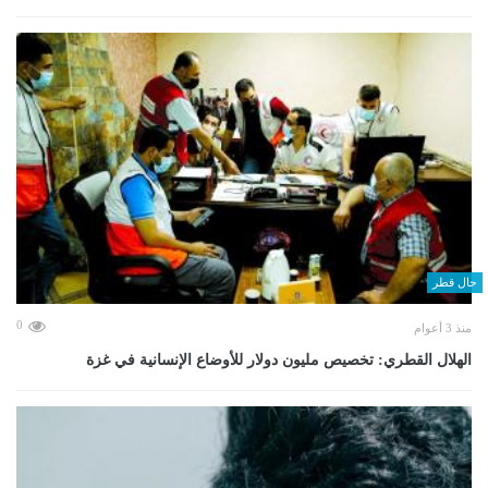
حال قطر
0
منذ 3 أعوام
الهلال القطري: تخصيص مليون دولار للأوضاع الإنسانية في غزة