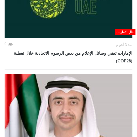
حال الإمارات
0
منذ 3 أعوام
الإمارات تعفي وسائل الإعلام من بعض الرسوم الاتحادية خلال تغطية
(COP28)