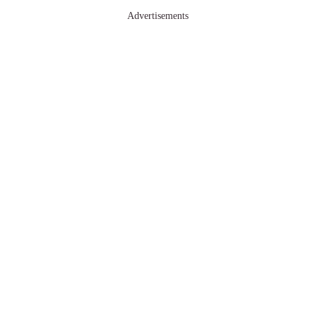
Advertisements