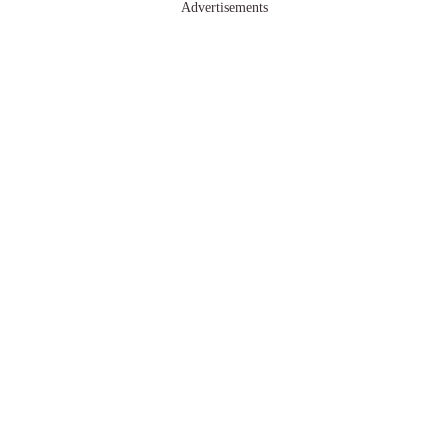
Advertisements