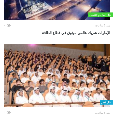
حال المال والاقتصاد
0
منذ 5 ساعات
الإمارات شريك عالمي موثوق في قطاع الطاقة
حال قطر
0
منذ 8 ساعات