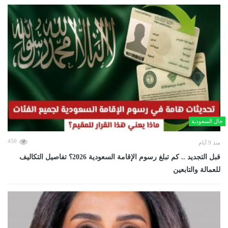
حال السعودية
450
منذ 9 أيام
قبل التجديد .. كم تبلغ رسوم الإقامة السعودية 2026؟ تفاصيل التكاليف
للعمالة والتابعين