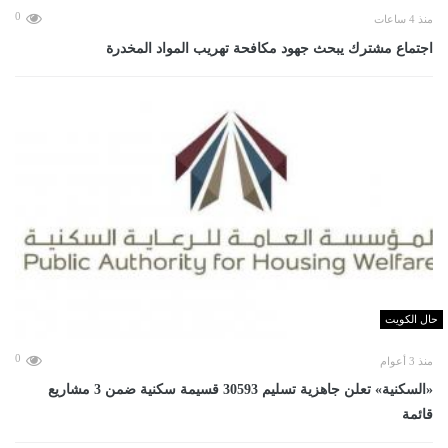
0
منذ 4 ساعات
اجتماع مشترك يبحث جهود مكافحة تهريب المواد المخدرة
حال الكويت
0
منذ 3 أعوام
«السكنية» تعلن جاهزية تسليم 30593 قسيمة سكنية ضمن 3 مشاريع
قائمة