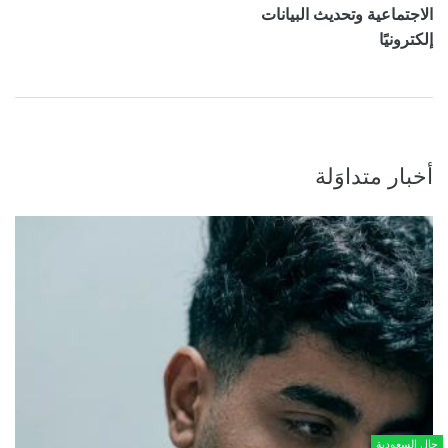
الاجتماعية وتحديث البيانات
إلكترونيًا
أخبار متداوَلة
حال السعودية