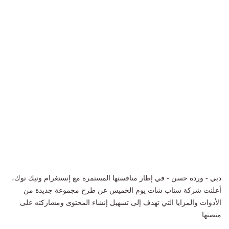
دبي - ورده حسن - في إطار منافستها المستمرة مع إنستغرام وتيك توك،
أعلنت شركة سناب شات يوم الخميس عن طرح مجموعة جديدة من
الأدوات والمزايا التي تهدف إلى تسهيل إنشاء المحتوى ومشاركته على
منصتها.