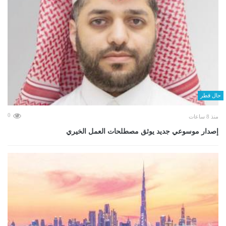
حال قطر
0
منذ 8 ساعات
إصدار موسوعي جديد يوثق مصطلحات العمل الخيري