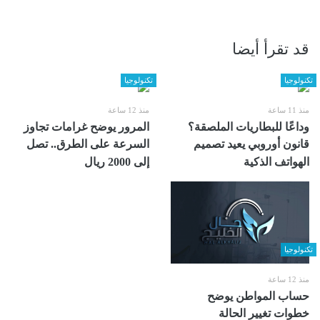
قد تقرأ أيضا
تكنولوجيا
تكنولوجيا
منذ 11 ساعة
منذ 12 ساعة
وداعًا للبطاريات الملصقة؟
المرور يوضح غرامات تجاوز
قانون أوروبي يعيد تصميم
السرعة على الطرق.. تصل
الهواتف الذكية
إلى 2000 ريال
تكنولوجيا
منذ 12 ساعة
حساب المواطن يوضح
خطوات تغيير الحالة