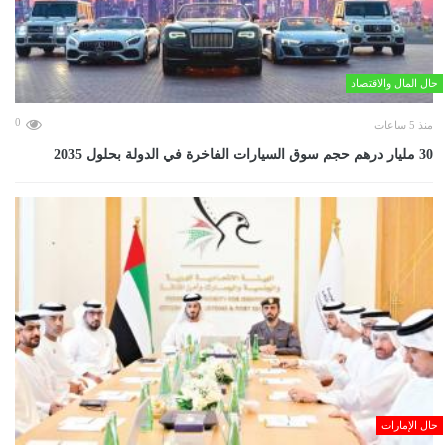
حال المال والاقتصاد
0
منذ 5 ساعات
30 مليار درهم حجم سوق السيارات الفاخرة في الدولة بحلول 2035
حال الإمارات