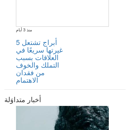
منذ 3 أيام
5 أبراج تشتعل
غيرتها سريعًا في
العلاقات بسبب
التملك والخوف
من فقدان
الاهتمام
أخبار متداوَلة