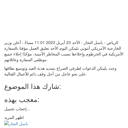
الرياض - باسل النجار - الأحد 23 أبريل 2023 11:01 مساءً - أعلن وزير
الخارجية الأمريكي أنتوني بلينكن اليوم الأحد تعليق العمل مؤقتا بالسفارة
الأمريكية في الخرطوم وإخلاءها بسبب المخاطر الأمنية، مؤكدًا إجلاء جميع
موظفي السفارة وعائلاتهم.
وجدد بلينكن الدعوات لطرفي الصراع بتمديد هدنة العيد وتوسيع نطاقها
على نحو عاجل من أجل وقف دائم للأعمال القتالية.
شارك هذا الموضوع:
معجب بهذه:
تحميل...
إعجاب
اظهر المزيد