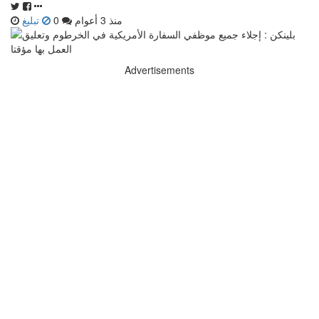
منذ 3 أعوام
0
تبليغ
Advertisements