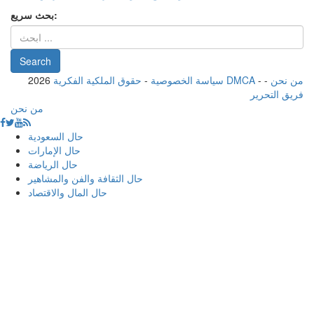
بحث سريع:
من نحن
-
-
حقوق الملكية الفكرية DMCA
سياسة الخصوصية
-
2026
فريق التحرير
من نحن
حال السعودية
حال الإمارات
حال الرياضة
حال الثقافة والفن والمشاهير
حال المال والاقتصاد