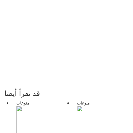
قد تقرأ أيضا
منوعات
منوعات