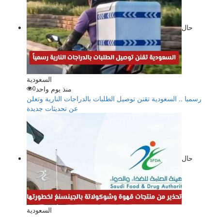
حال
السعودية
منذ يوم واحد
0
رسميا .. السعودية تقنن توصيل الطلبات بالدراجات النارية وتعلن
عن تحديثات جديدة
حال
السعودية