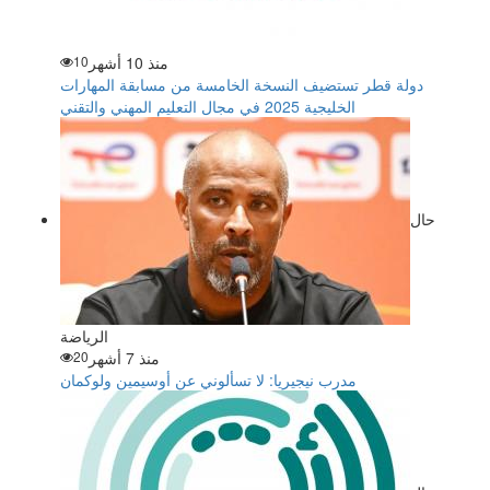
منذ 10 أشهر
10
دولة قطر تستضيف النسخة الخامسة من مسابقة المهارات
الخليجية 2025 في مجال التعليم المهني والتقني
حال
الرياضة
منذ 7 أشهر
20
مدرب نيجيريا: لا تسألوني عن أوسيمين ولوكمان