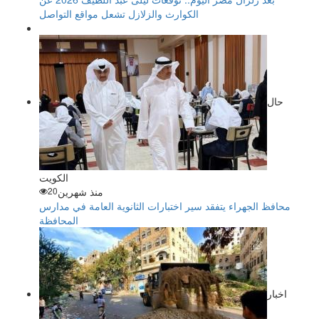
الكوارث والزلازل تشعل مواقع التواصل
حال
الكويت
منذ شهرين
20
محافظ الجهراء يتفقد سير اختبارات الثانوية العامة في مدارس
المحافظة
اخبار