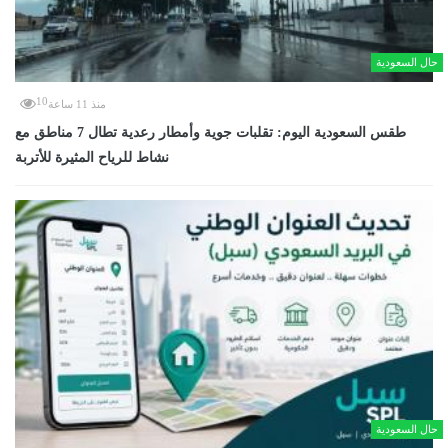
حال السعودية
10
منذ 11 ساعة
طقس السعودية اليوم: تقلبات جوية وأمطار رعدية تطال 7 مناطق مع
نشاط للرياح المثيرة للأتربة
حال السعودية