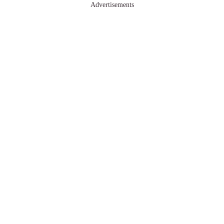
Advertisements