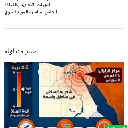
للجهات الاتحادية والقطاع
الخاص بمناسبة المولد النبوي
أخبار متداوَلة
حال السعودية