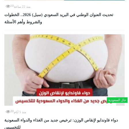
10
منذ 22 ساعة
تحديث العنوان الوطني في البريد السعودي (سبل) 2026.. الخطوات
والشروط وأهم الأسئلة
حال السعودية
30
منذ 5 أيام
دواء فاوندايو لإنقاص الوزن: ترخيص جديد من الغذاء والدواء السعودية
للتخسيس