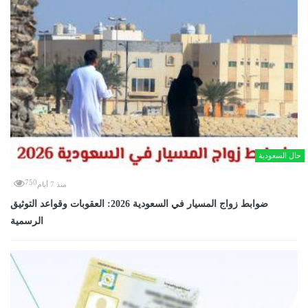
حال السعودية
750
منذ 7 أيام
ضوابط زواج المسيار في السعودية 2026: العقوبات وقواعد التوثيق
الرسمية