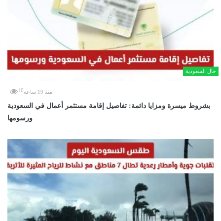
حال السعودية
10
منذ 19 ساعة
بشروط ميسرة ومزايا دائمة: تفاصيل إقامة مستثمر أعمال في السعودية
ورسومها