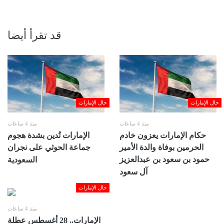
قد تقرأ أيضا
حال الإمارات
حال الإمارات
منذ 4 ساعات
منذ 4 ساعات
حكام الإمارات يعزون خادم
الإمارات تُدين بشدة هجوم
الحرمين بوفاة والدة الأمير
جماعة الحوثي على نجران
حمود بن سعود بن عبدالعزيز
السعودية
آل سعود
حال الإمارات
منذ 4 ساعات
الإمارات.. 28 أغسطس عطلة