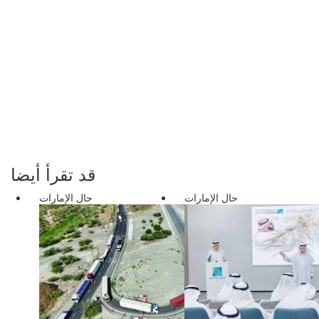
قد تقرأ أيضا
حال الإمارات
حال الإمارات