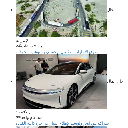
حال
الإمارات
منذ 5 ساعات
0
طرق الإمارات.. تكامل لوجستي يستوعب التحولات
حال المال
والاقتصاد
منذ عام واحد
0
شراكة بين أوبر ولوسيد لإطلاق سيارات أجرة ذاتية القيادة