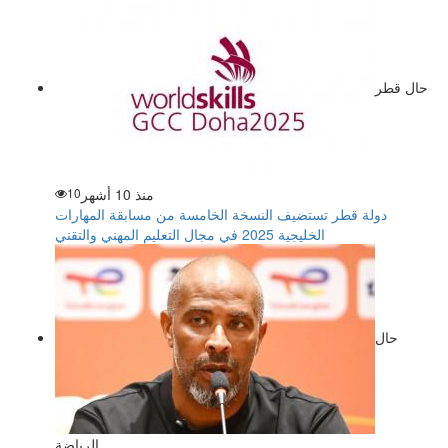
حال قطر
منذ 10 أشهر
10
دولة قطر تستضيف النسخة الخامسة من مسابقة المهارات
الخليجية 2025 في مجال التعليم المهني والتقني
حال
الرياضة