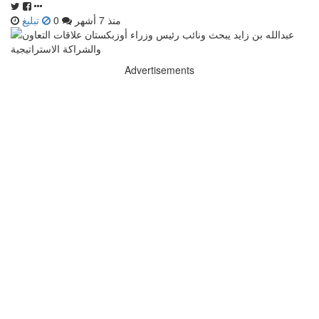
منذ 7 أشهر
0
تبليغ
Advertisements