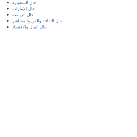
حال السعودية
حال الإمارات
حال الرياضة
حال الثقافة والفن والمشاهير
حال المال والاقتصاد