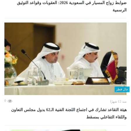
ضوابط زواج المسيار في السعودية 2026: العقوبات وقواعد التوثيق
الرسمية
حال قطر
0
منذ 12 شهرًا
هيئة التقاعد تشارك في اجتماع اللجنة الفنية الـ62 بدول مجلس التعاون
واللقاء التفاعلي بمسقط