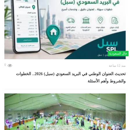
حال السعودية
0
منذ 12 ساعة
تحديث العنوان الوطني في البريد السعودي (سبل) 2026.. الخطوات
والشروط وأهم الأسئلة