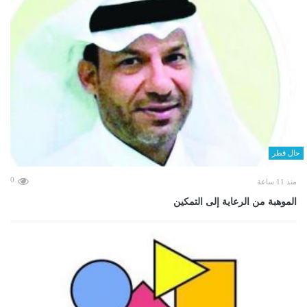
حال قطر
0
منذ 11 ساعة
الموهبة من الرعاية إلى التمكين