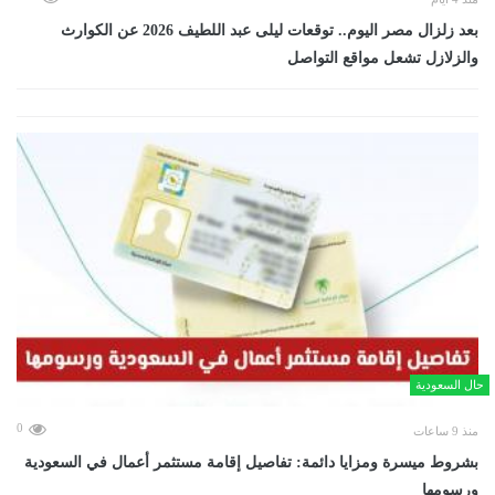
بعد زلزال مصر اليوم.. توقعات ليلى عبد اللطيف 2026 عن الكوارث
والزلازل تشعل مواقع التواصل
حال السعودية
0
منذ 9 ساعات
بشروط ميسرة ومزايا دائمة: تفاصيل إقامة مستثمر أعمال في السعودية
ورسومها