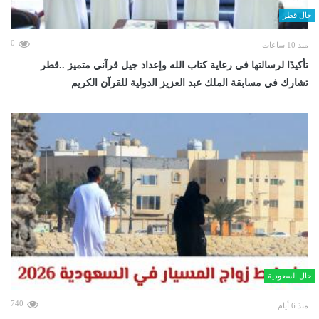
حال قطر
0
منذ 10 ساعات
تأكيدًا لرسالتها في رعاية كتاب الله وإعداد جيل قرآني متميز ..قطر
تشارك في مسابقة الملك عبد العزيز الدولية للقرآن الكريم
حال السعودية
740
منذ 6 أيام