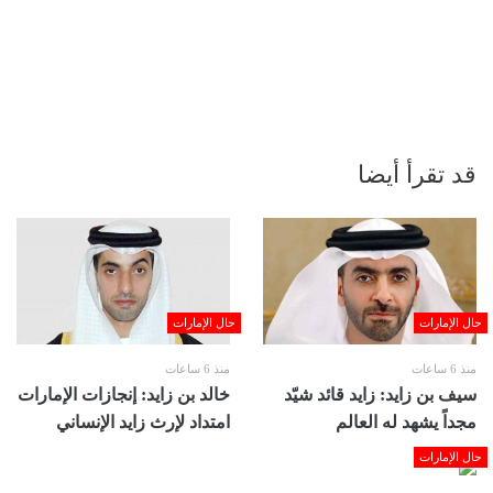
قد تقرأ أيضا
حال الإمارات
حال الإمارات
منذ 6 ساعات
منذ 6 ساعات
سيف بن زايد: زايد قائد شيّد
خالد بن زايد: إنجازات الإمارات
مجداً يشهد له العالم
امتداد لإرث زايد الإنساني
حال الإمارات