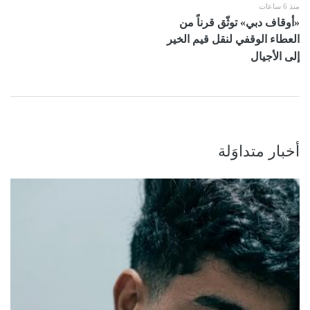
منذ 6 ساعات
«أوقاف دبي» توثّق قرناً من
العطاء الوقفي لنقل قيم الخير
إلى الأجيال
أخبار متداوَلة