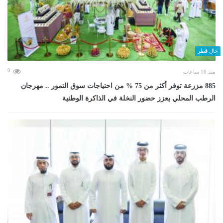
حال قطر
0
منذ 10 ساعات
885 مزرعة توفر أكثر من 75 % من احتياجات سوق التمور .. مهرجان
الرطب المحلي يعزز حضور النخلة في الذاكرة الوطنية