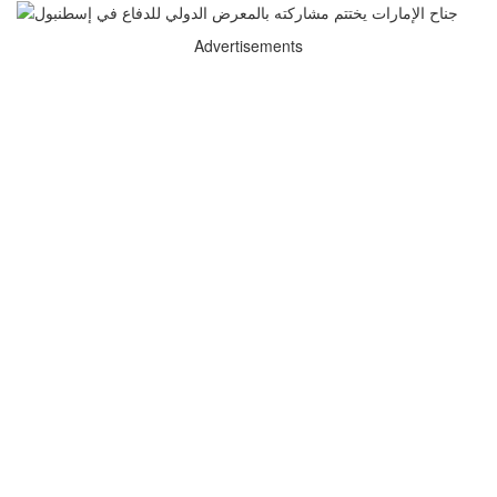
Advertisements