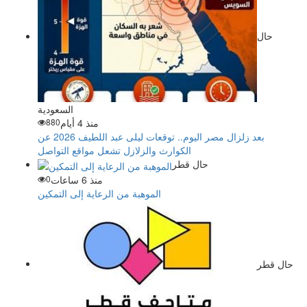
حال
السعودية
منذ 4 أيام
880
بعد زلزال مصر اليوم.. توقعات ليلى عبد اللطيف 2026 عن
الكوارث والزلازل تشعل مواقع التواصل
حال قطر
منذ 6 ساعات
0
الموهبة من الرعاية إلى التمكين
حال قطر