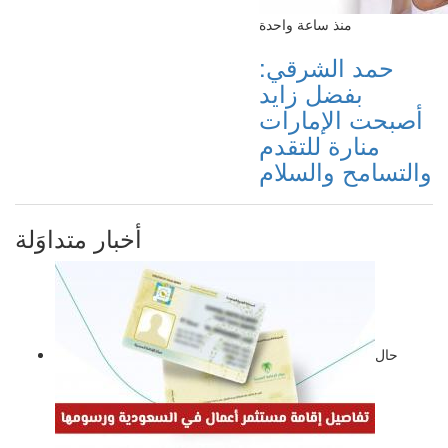
منذ ساعة واحدة
حمد الشرقي:
بفضل زايد
أصبحت الإمارات
منارة للتقدم
والتسامح والسلام
أخبار متداوَلة
حال