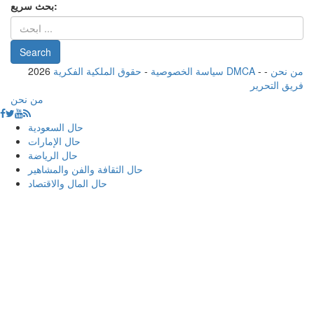
بحث سريع:
من نحن
-
-
حقوق الملكية الفكرية DMCA
سياسة الخصوصية
-
2026
فريق التحرير
من نحن
حال السعودية
حال الإمارات
حال الرياضة
حال الثقافة والفن والمشاهير
حال المال والاقتصاد