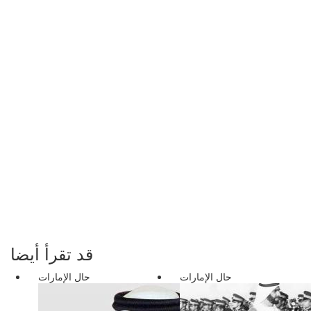
قد تقرأ أيضا
حال الإمارات
حال الإمارات