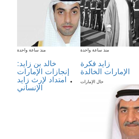
منذ ساعة واحدة
منذ ساعة واحدة
زايد فكرة
خالد بن زايد:
الإمارات الخالدة
إنجازات الإمارات
امتداد لإرث زايد
حال الإمارات
الإنساني