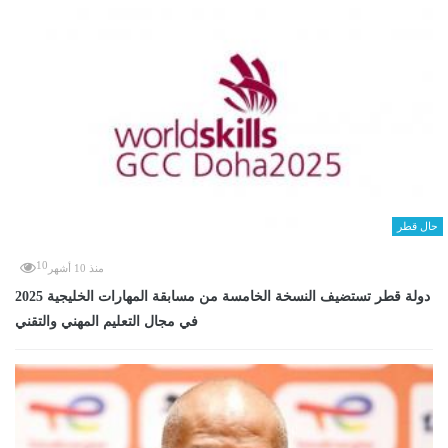
حال قطر
10
منذ 10 أشهر
دولة قطر تستضيف النسخة الخامسة من مسابقة المهارات الخليجية 2025
في مجال التعليم المهني والتقني