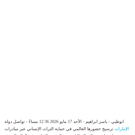
ابوظبي - ياسر ابراهيم - الأحد 17 مايو 2026 12:36 مساءً - تواصل دولة
الإمارات
ترسيخ حضورها العالمي في حماية التراث الإنساني عبر مبادرات