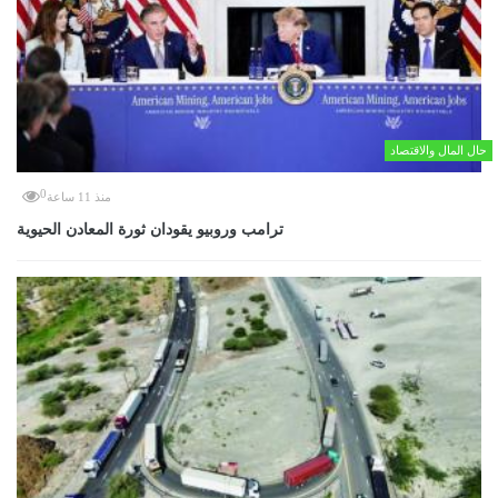
حال المال والاقتصاد
0
منذ 11 ساعة
ترامب وروبيو يقودان ثورة المعادن الحيوية