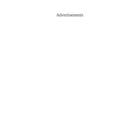
Advertisements