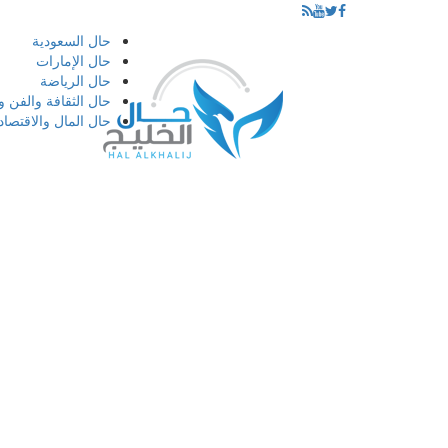
إذهب
حال السعودية
الى
حال الإمارات
المحتوى
حال الرياضة
حال الثقافة والفن و
حال المال والاقتصاد