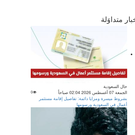
بار متداوَلة
حال السعودية
الجمعة 07 أغسطس 2026 02:04 صباحاً
0
بشروط ميسرة ومزايا دائمة: تفاصيل إقامة مستثمر
أعمال في السعودية ورسومها