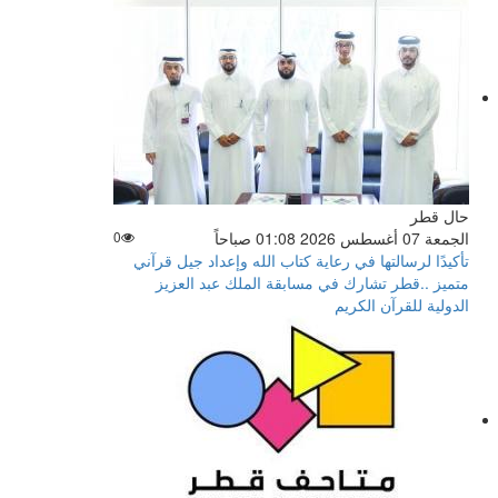
حال قطر
الجمعة 07 أغسطس 2026 01:08 صباحاً
0
تأكيدًا لرسالتها في رعاية كتاب الله وإعداد جيل قرآني
متميز ..قطر تشارك في مسابقة الملك عبد العزيز
الدولية للقرآن الكريم