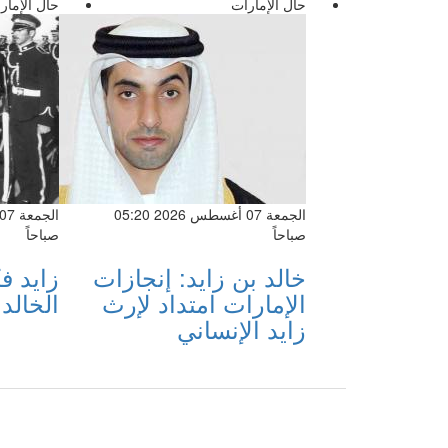
حال الإمارات
حال الإمار
الجمعة 07 أغسطس 2026 05:20
صباحاً
صباحاً
خالد بن زايد: إنجازات
زايد ف
الإمارات امتداد لإرث
الخالد
زايد الإنساني