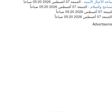
ة الأجيال الأمنية
-
الجمعة 07 أغسطس 2026 05:20 صباحاً
تسامح والسلام
-
الجمعة 07 أغسطس 2026 05:20 صباحاً
عة 07 أغسطس 2026 05:20 صباحاً
الجمعة 07 أغسطس 2026 05:20 صباحاً
Advertiseme