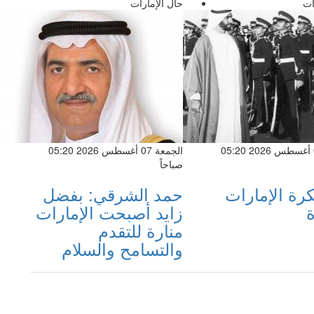
ات
حال الإمارات
الجمعة 07 أغسطس 2026 05:20
الجمعة 07 أغسطس 2026 05:20
صباحاً
كرة الإمارات
حمد الشرقي: بفضل
ة
زايد أصبحت الإمارات
منارة للتقدم
والتسامح والسلام