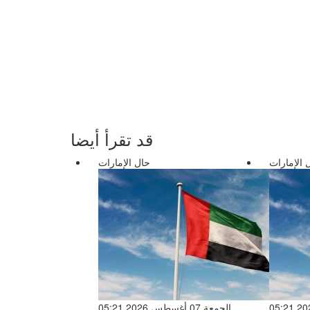
قد تقرأ أيضا
 الإمارات
حال الإمارات
الجمعة 07 أغسطس 2026 05:21
الجمعة 07 أغسطس 2026 05:21