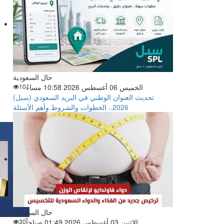
حال السعودية
الخميس 06 أغسطس 2026 10:58 مساءً
10
تحديث العنوان الوطني في البريد السعودي (سبل)
2026.. الخطوات والشروط وأهم الأسئلة
حال السعودية
الاثنين 03 أغسطس 2026 01:49 صباحاً
30