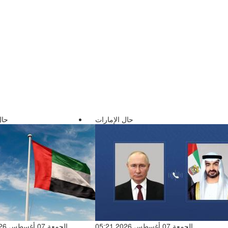
حال الإمارات
حال
الجمعة 07 أغسطس 2026 05:21