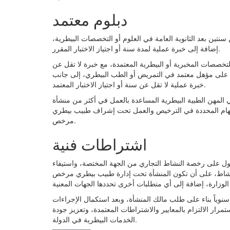
دبلوم معتمد
تين بعد الثانوية العامة في العلوم أو التخصصات البيطرية،
إضافة إلى خبرة عملية لمدة سنة أو اجتياز الاختبار المقرر.
تخصصات المخبرية أو البيطرية المعتمدة، مع خبرة لا تقل عن
ل على مؤهل معتمد في التمريض أو الطب البيطري، إلى جانب
خبرة عملية لا تقل عن سنة أو اجتياز الاختبار المعتمد.
ي المهن الطبية البيطرية المساعدة بالعمل في أكثر من منشأة
المهام المحددة في الترخيص والعمل تحت إشراف طبيب بيطري
مرخص.
اشتراطات فنية
ول على رخصة النشاط التجاري من الجهة المختصة، واستيفاء
لنشاط، على أن تكون المنشأة تحت إدارة طبيب بيطري مرخص
سنوياً بناء على طلب مالك المنشأة، وبعد استكمال الإجراءات
رار الالتزام بالمعايير والاشتراطات المعتمدة، وتعزيز جودة
الخدمات البيطرية في الدولة.