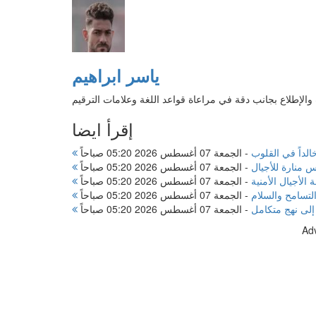
ياسر ابراهيم
الإطلاع بجانب دقة في مراعاة قواعد اللغة وعلامات الترقيم
إقرأ ايضا
داً في القلوب
-
الجمعة 07 أغسطس 2026 05:20 صباحاً
منارة للأجيال
-
الجمعة 07 أغسطس 2026 05:20 صباحاً
لأجيال الأمنية
-
الجمعة 07 أغسطس 2026 05:20 صباحاً
لتسامح والسلام
-
الجمعة 07 أغسطس 2026 05:20 صباحاً
إلى نهج متكامل
-
الجمعة 07 أغسطس 2026 05:20 صباحاً
Ad