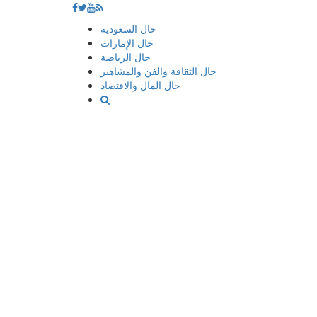
إذهب
حال السعودية
الى
حال الإمارات
المحتوى
حال الرياضة
حال الثقافة والفن والمشاهير
حال المال والاقتصاد