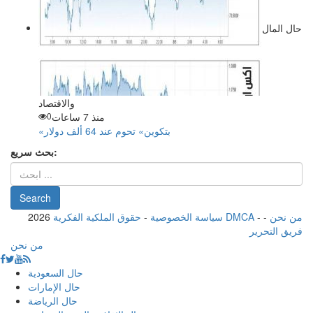
حال المال
والاقتصاد
منذ 7 ساعات
0
«بتكوين» تحوم عند 64 ألف دولار
بحث سريع:
من نحن
-
-
حقوق الملكية الفكرية DMCA
سياسة الخصوصية
-
2026
فريق التحرير
من نحن
حال السعودية
حال الإمارات
حال الرياضة