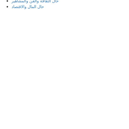
حال الثقافة والفن والمشاهير
حال المال والاقتصاد