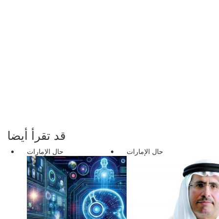
قد تقرأ أيضا
حال الإمارات
حال الإمارات