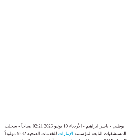
ابوظبي - ياسر ابراهيم - الأربعاء 10 يونيو 2026 02:21 صباحاً - سجلت
المستشفيات التابعة لمؤسسة
الإمارات
للخدمات الصحية 9282 مولوداً