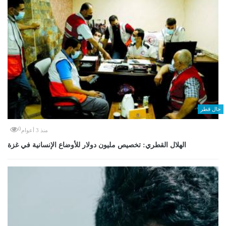
حال قطر
0
منذ 3 أعوام
الهلال القطري: تخصيص مليون دولار للأوضاع الإنسانية في غزة