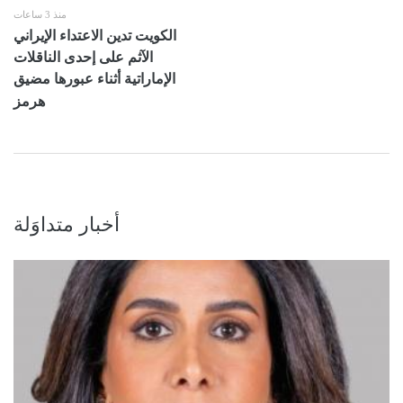
منذ 3 ساعات
الكويت تدين الاعتداء الإيراني
الآثم على إحدى الناقلات
الإماراتية أثناء عبورها مضيق
هرمز
أخبار متداوَلة