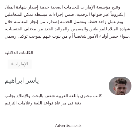
وتتيح مؤسسة الإمارات للخدمات الصحية خدمة إصدار شهادة الميلاد
إلكترونياً عبر قنواتها الرقمية، ضمن إجراءات مبسطة تمكن المتعاملين
من إنجاز المعاملة خلال vيوم عمل واحد فقط، وتشمل الخدمة إصدار
شهادة الميلاد للمواطنين والمقيمين والمواليد الجدد من مختلف الجنسيات،
سواء حضر أولياء الأمور شخصياً أم من ينوب عنهم بموجب توكيل رسمي.
الكلمات الدلائليه
الإمارات
ياسر ابراهيم
كاتب محتوى باللغة العربية شغف بالبحث والإطلاع بجانب
دقة في مراعاة قواعد اللغة وعلامات الترقيم
Advertisements