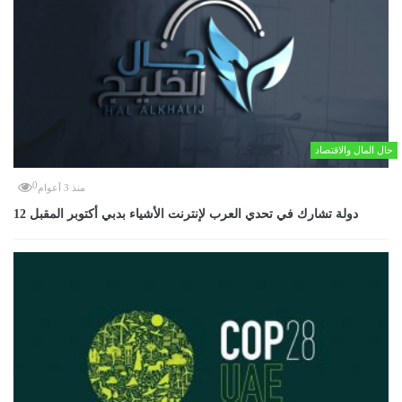
حال المال والاقتصاد
0
منذ 3 أعوام
12 دولة تشارك في تحدي العرب لإنترنت الأشياء بدبي أكتوبر المقبل