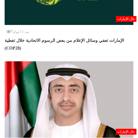
حال الإمارات
0
منذ 3 أعوام
الإمارات تعفي وسائل الإعلام من بعض الرسوم الاتحادية خلال تغطية
(COP28)
حال الإمارات