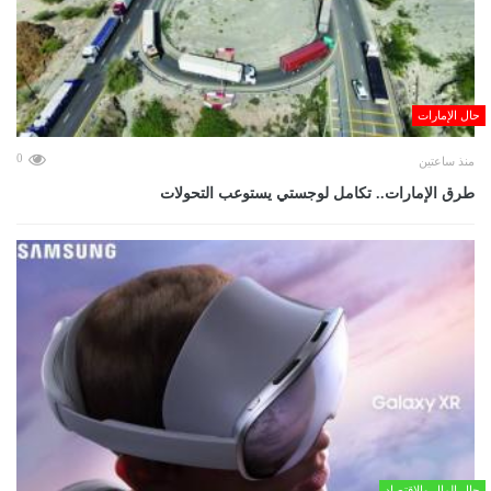
حال الإمارات
0
منذ ساعتين
طرق الإمارات.. تكامل لوجستي يستوعب التحولات
حال المال والاقتصاد