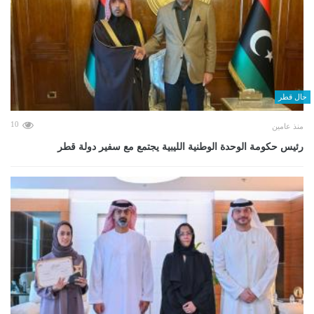
حال قطر
10
منذ عامين
رئيس حكومة الوحدة الوطنية الليبية يجتمع مع سفير دولة قطر