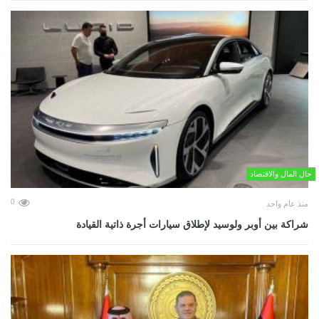
حال المال والاقتصاد
0
منذ عام واحد
شراكة بين أوبر ولوسيد لإطلاق سيارات أجرة ذاتية القيادة