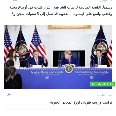
منذ شهرين
رسمياً: القصة الصادمة لـ شاب الشرقية: ابتزاز فتيات في أوضاع مخلة
وغضب واسع على فيسبوك.. العقوبة قد تصل إلى 5 سنوات سجن و3
حال المال والاقتصاد
0
منذ 4 ساعات
ترامب وروبيو يقودان ثورة المعادن الحيوية