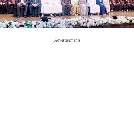
Advertisements