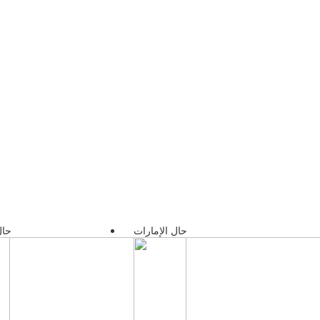
حال الإمارات
حال