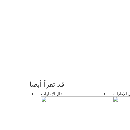
قد تقرأ أيضا
 الإمارات
حال الإمارات