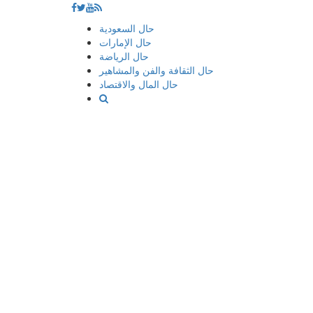
إذهب
حال السعودية
الى
حال الإمارات
المحتوى
حال الرياضة
حال الثقافة والفن والمشاهير
حال المال والاقتصاد