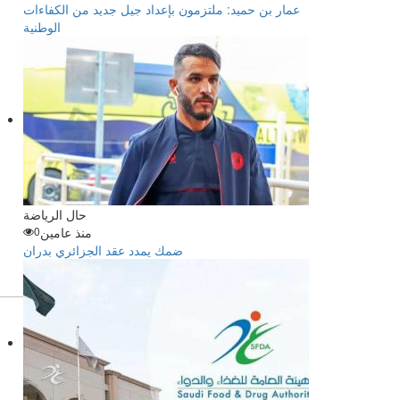
عمار بن حميد: ملتزمون بإعداد جيل جديد من الكفاءات
الوطنية
حال الرياضة
منذ عامين
0
ضمك يمدد عقد الجزائري بدران