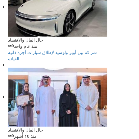
حال المال والاقتصاد
منذ عام واحد
0
شراكة بين أوبر ولوسيد لإطلاق سيارات أجرة ذاتية
القيادة
حال المال والاقتصاد
منذ 10 أشهر
0