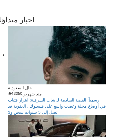
أخبار متداوَل
حال السعودية
منذ شهرين
13350
رسمياً: القصة الصادمة لـ شاب الشرقية: ابتزاز فتيات
في أوضاع مخلة وغضب واسع على فيسبوك.. العقوبة قد
تصل إلى 5 سنوات سجن و3