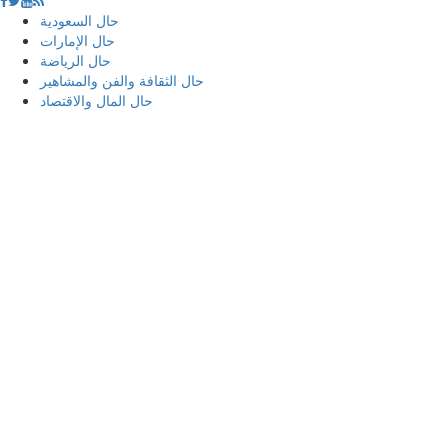
حال السعودية
حال الإمارات
حال الرياضة
حال الثقافة والفن والمشاهير
حال المال والاقتصاد