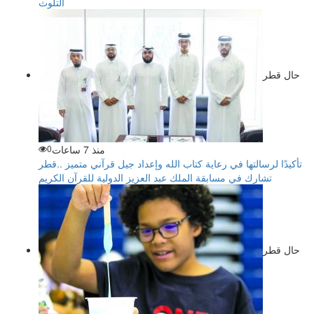
التلوث
حال قطر
منذ 7 ساعات
0
تأكيدًا لرسالتها في رعاية كتاب الله وإعداد جيل قرآني متميز ..قطر
تشارك في مسابقة الملك عبد العزيز الدولية للقرآن الكريم
حال قطر