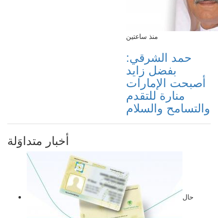
منذ ساعتين
حمد الشرقي:
بفضل زايد
أصبحت الإمارات
منارة للتقدم
والتسامح والسلام
أخبار متداوَلة
حال