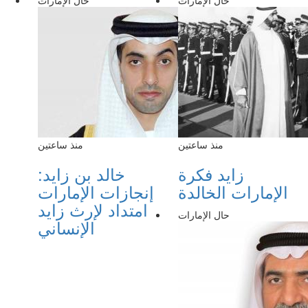
حال الإمارات
حال الإمارات
منذ ساعتين
منذ ساعتين
زايد فكرة
خالد بن زايد:
الإمارات الخالدة
إنجازات الإمارات
امتداد لإرث زايد
حال الإمارات
الإنساني