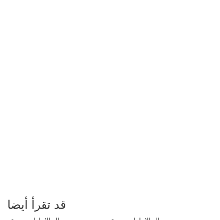
قد تقرأ أيضا