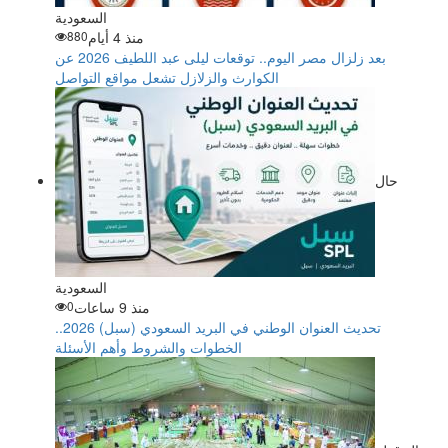
السعودية
منذ 4 أيام
880
بعد زلزال مصر اليوم.. توقعات ليلى عبد اللطيف 2026 عن
الكوارث والزلازل تشعل مواقع التواصل
حال
السعودية
منذ 9 ساعات
0
تحديث العنوان الوطني في البريد السعودي (سبل) 2026..
الخطوات والشروط وأهم الأسئلة