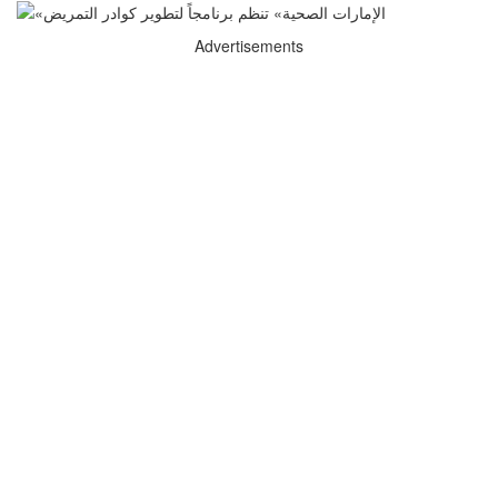
Advertisements