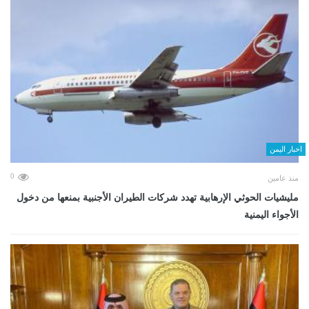
اخبار اليمن
0
منذ عامين
مليشيات الحوثي الإرهابية تهدد شركات الطيران الأجنبية بمنعها من دخول
الأجواء اليمنية