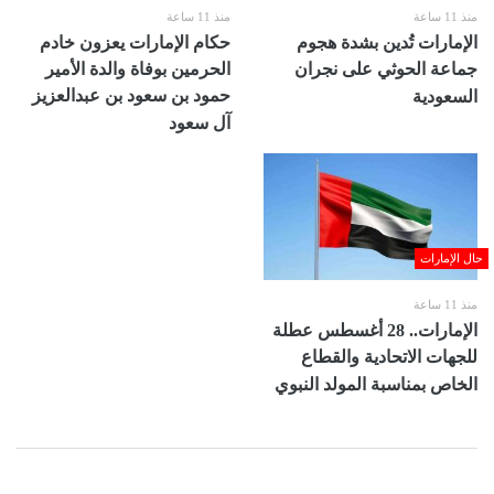
منذ 11 ساعة
منذ 11 ساعة
الإمارات تُدين بشدة هجوم
حكام الإمارات يعزون خادم
جماعة الحوثي على نجران
الحرمين بوفاة والدة الأمير
حمود بن سعود بن عبدالعزيز
السعودية
آل سعود
حال الإمارات
منذ 11 ساعة
الإمارات.. 28 أغسطس عطلة
للجهات الاتحادية والقطاع
الخاص بمناسبة المولد النبوي