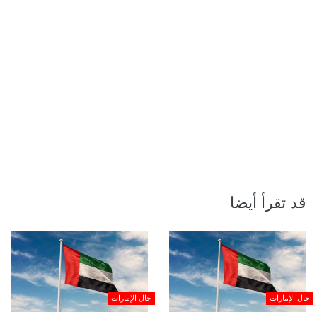
قد تقرأ أيضا
حال الإمارات
حال الإمارات