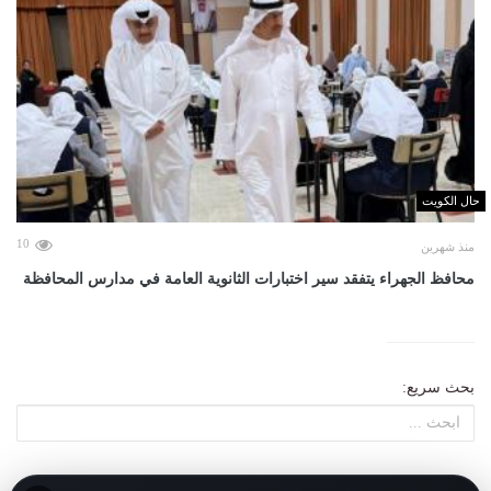
حال الكويت
10
منذ شهرين
محافظ الجهراء يتفقد سير اختبارات الثانوية العامة في مدارس المحافظة
بحث سريع: