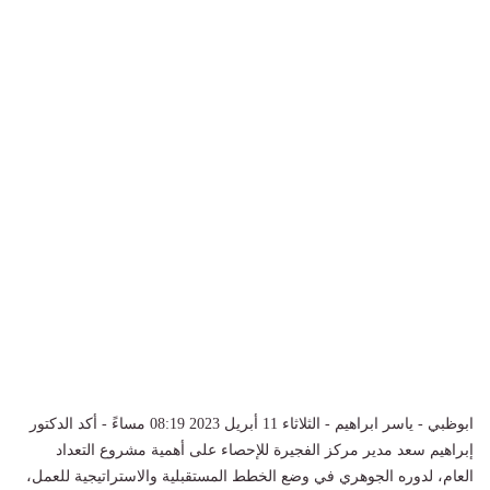
ابوظبي - ياسر ابراهيم - الثلاثاء 11 أبريل 2023 08:19 مساءً - أكد الدكتور
إبراهيم سعد مدير مركز الفجيرة للإحصاء على أهمية مشروع التعداد
العام، لدوره الجوهري في وضع الخطط المستقبلية والاستراتيجية للعمل،