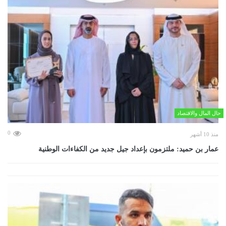
حال المال والاقتصاد
0
منذ 10 أشهر
عمار بن حميد: ملتزمون بإعداد جيل جديد من الكفاءات الوطنية