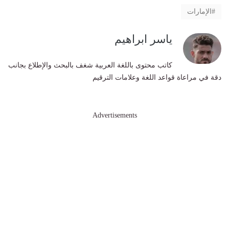
الإمارات
ياسر ابراهيم
كاتب محتوى باللغة العربية شغف بالبحث والإطلاع بجانب
دقة في مراعاة قواعد اللغة وعلامات الترقيم
Advertisements