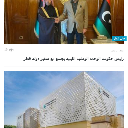
حال قطر
10
منذ عامين
رئيس حكومة الوحدة الوطنية الليبية يجتمع مع سفير دولة قطر