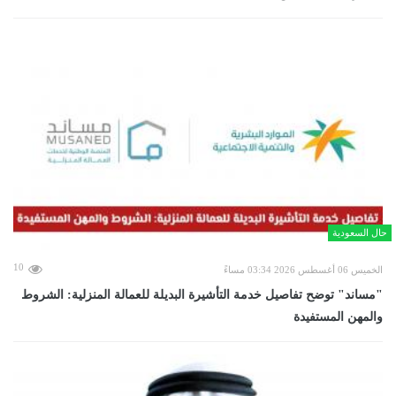
حال السعودية
10
الخميس 06 أغسطس 2026 03:34 مساءً
"مساند" توضح تفاصيل خدمة التأشيرة البديلة للعمالة المنزلية: الشروط
والمهن المستفيدة