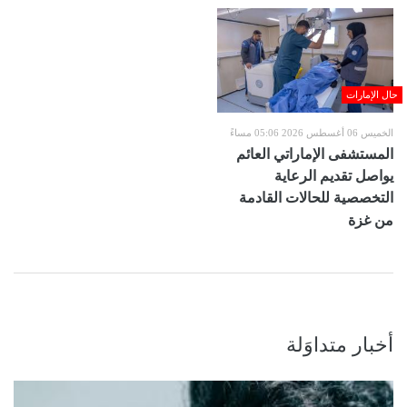
حال الإمارات
الخميس 06 أغسطس 2026 05:06 مساءً
المستشفى الإماراتي العائم
يواصل تقديم الرعاية
التخصصية للحالات القادمة
من غزة
أخبار متداوَلة