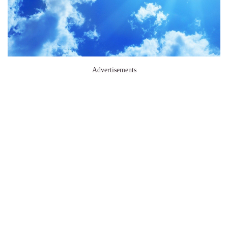
Advertisements