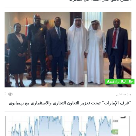
حال المال والاقتصاد
3
منذ ساعتين
"غرف الإمارات" تبحث تعزيز التعاون التجاري والاستثماري مع زيمبابوي