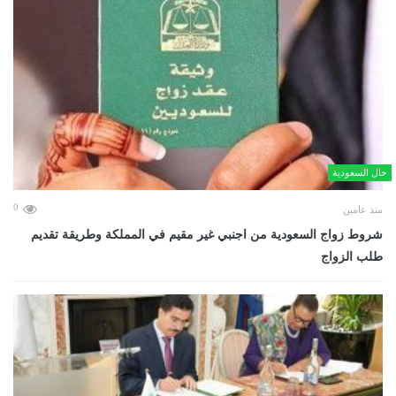
حال السعودية
0
منذ عامين
شروط زواج السعودية من اجنبي غير مقيم في المملكة وطريقة تقديم
طلب الزواج