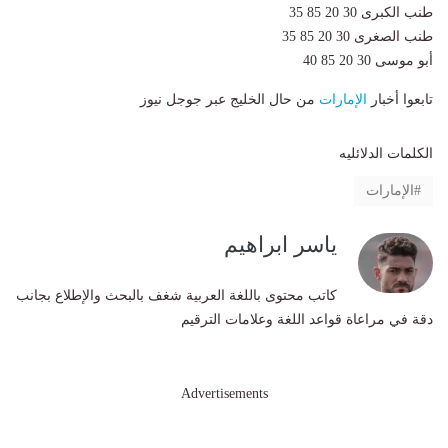
طنب الكبرى 30 20 85 35
طنب الصغرى 30 20 85 35
أبو موسى 30 20 85 40
تابعوا أخبار
الإمارات
من حال الخليج عبر جوجل نيوز
الكلمات الدلائليه
الإمارات
ياسر ابراهيم
كاتب محتوى باللغة العربية شغف بالبحث والإطلاع بجانب
دقة في مراعاة قواعد اللغة وعلامات الترقيم
Advertisements