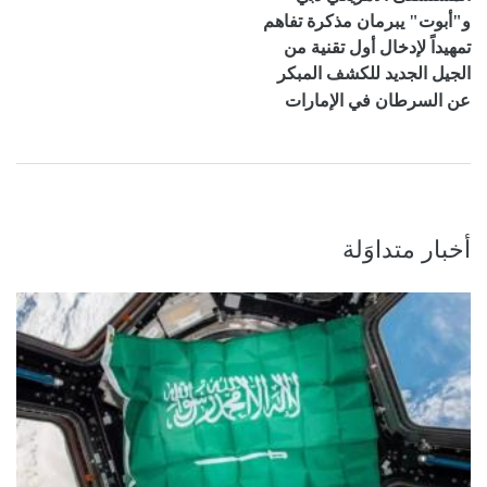
و"أبوت" يبرمان مذكرة تفاهم
تمهيداً لإدخال أول تقنية من
الجيل الجديد للكشف المبكر
عن السرطان في الإمارات
أخبار متداوَلة