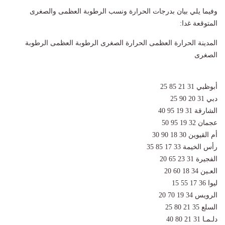
وفيما يلي بيان بدرجات الحرارة ونسب الرطوبة العظمى والصغرى
المتوقعة غدا:
المدينة الحرارة العظمى الحرارة الصغرى الرطوبة العظمى الرطوبة
الصغرى
أبوظبي 31 21 85 25
دبي 31 20 90 25
الشارقة 31 19 95 40
عجمان 32 19 95 50
أم القيوين 30 18 90 30
رأس الخيمة 33 17 85 35
الفجيرة 31 23 65 20
العـين 34 18 60 20
ليوا 36 17 55 15
الرويس 34 19 70 20
السلع 35 21 80 25
دلـمـا 31 21 80 40