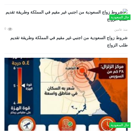
حال السعودية
0
منذ عامين
شروط زواج السعودية من اجنبي غير مقيم في المملكة وطريقة تقديم
طلب الزواج
حال السعودية