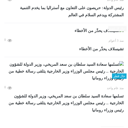
رئيس الدولة: حريصون على التعاون مع أستراليا بما يخدم التنمية
المشتركة ويدعم السلام في العالم
حال الرياضة
0
منذ 3 أعوام
تشيسلاف يحذّر من الأخطاء
حال قطر
0
منذ عام واحد
تسلمها سعادة السيد سلطان بن سعد المريخي، وزير الدولة للشؤون
الخارجية .. رئيس مجلس الوزراء وزير الخارجية يتلقى رسالة خطية من
رئيس وزراء رومانيا