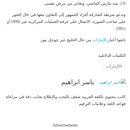
(3)، منذ مارس الماضي، ويعاني من مرض نفسي.
وتدعو شرطة الشارقة أفراد الجمهور إلى التعاون معها في حال العثور
على صاحب الصورة، الاتصال على غرفة العمليات المركزية عبر (999) أو
(901).
تابعوا أخبار
الإمارات
من حال الخليج عبر جوجل نيوز
الكلمات الدلائليه
الإمارات
ياسر ابراهيم
كاتب محتوى باللغة العربية شغف بالبحث والإطلاع بجانب دقة في مراعاة
قواعد اللغة وعلامات الترقيم
Advertisements