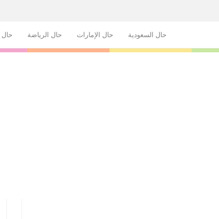
حال السعودية
حال الإمارات
حال الرياضة
حال ا