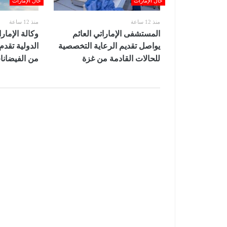
حال الإمارات
حال الإمارات
منذ 12 ساعة
منذ 12 ساعة
المستشفى الإماراتي العائم
وكالة الإما
يواصل تقديم الرعاية التخصصية
الدولية تقدم
للحالات القادمة من غزة
من الفيضانا