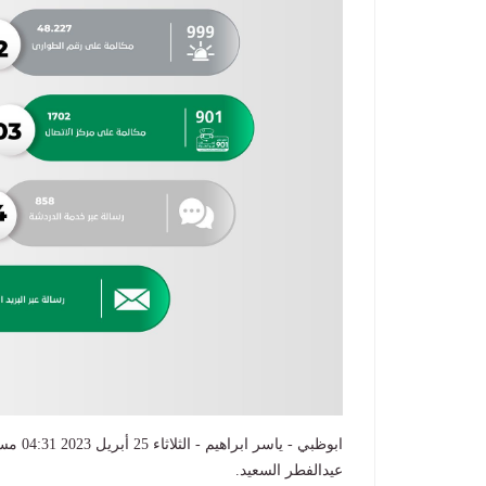
عيدالفطر السعيد.