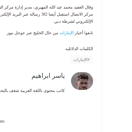
وقال العقيد محمد عبد الله المهيري، مدير إدارة مركز ا
الإلكتروني لشرطة دبي.
تابعوا أخبار
الإمارات
من حال الخليج عبر جوجل نيوز
الكلمات الدلائليه
الإمارات
ياسر ابراهيم
كاتب محتوى باللغة العربية شغف بالبحث
nts