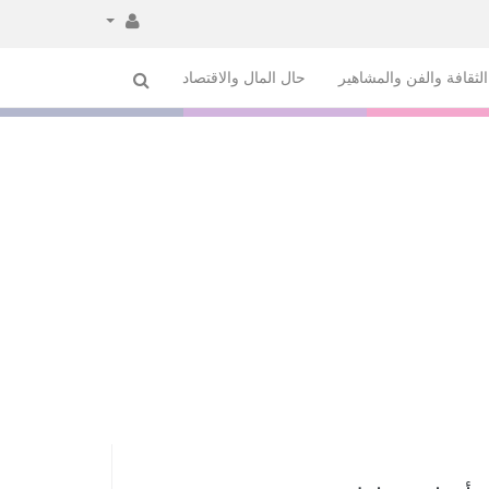
لثقافة والفن والمشاهير
حال المال والاقتصاد