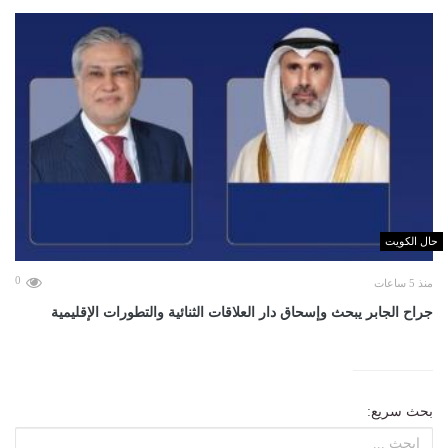
حال الكويت
0
منذ 5 ساعات
جراح الجابر يبحث وإسحاق دار العلاقات الثنائية والتطورات الإقليمية
بحث سريع: