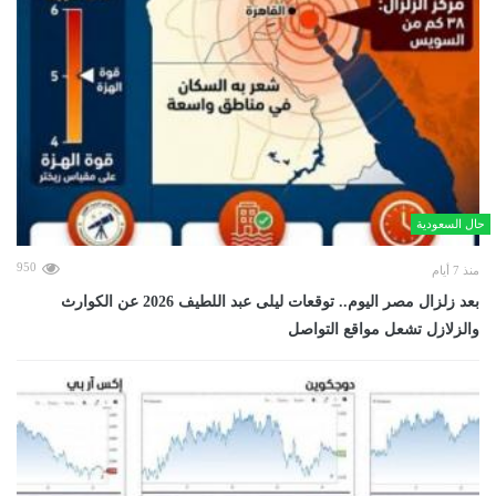
حال السعودية
950
منذ 7 أيام
بعد زلزال مصر اليوم.. توقعات ليلى عبد اللطيف 2026 عن الكوارث
والزلازل تشعل مواقع التواصل