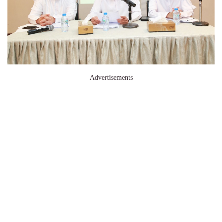
Advertisements