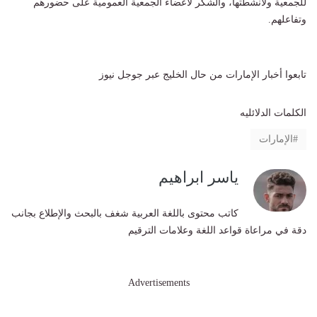
للجمعية ولأنشطتها، والشكر لأعضاء الجمعية العمومية على حضورهم
وتفاعلهم.
تابعوا أخبار الإمارات من حال الخليج عبر جوجل نيوز
الكلمات الدلائليه
الإمارات
ياسر ابراهيم
كاتب محتوى باللغة العربية شغف بالبحث والإطلاع بجانب
دقة في مراعاة قواعد اللغة وعلامات الترقيم
Advertisements