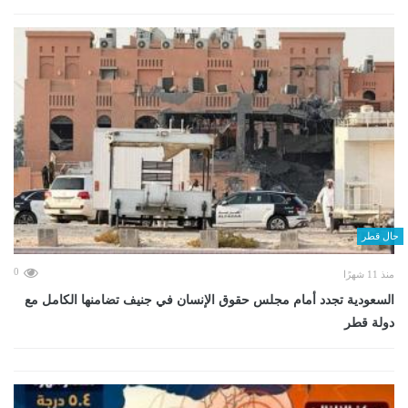
حال قطر
0
منذ 11 شهرًا
السعودية تجدد أمام مجلس حقوق الإنسان في جنيف تضامنها الكامل مع
دولة قطر