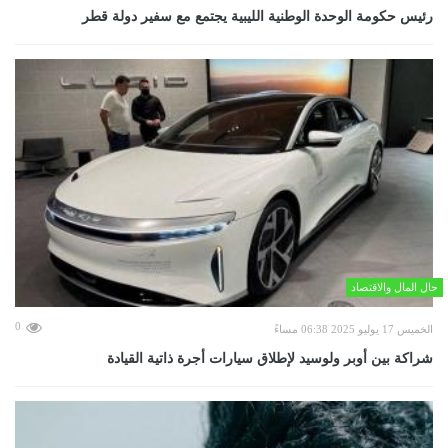
رئيس حكومة الوحدة الوطنية الليبية يجتمع مع سفير دولة قطر
حال المال والاقتصاد
0
الخميس 17 يوليو 2025 06:38 مساءً
شراكة بين أوبر ولوسيد لإطلاق سيارات أجرة ذاتية القيادة