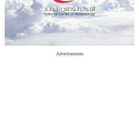
Advertisements