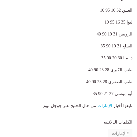
العـين 32 16 95 10
ليوا 35 16 95 10
الرويس 31 19 90 40
السلع 31 19 90 35
دلـمـا 30 20 90 35
طنب الكبرى 28 23 90 40
طنب الصغرى 28 23 90 40
أبو موسى 27 21 90 35.
تابعوا أخبار
الإمارات
من حال الخليج عبر جوجل نيوز
الكلمات الدلائليه
الإمارات