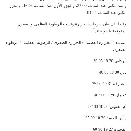
والمد الثاني عند الساعة 22:00، والجزر الأول عند الساعة 16:03، والجزر
الثاني عند الساعة 04:24
.
وفيما يلي بيان بدرجات الحرارة ونسب الرطوبة العظمى والصغرى
المتوقعة بالدولة غداً
:
المدينة / الحرارة العظمى / الحرارة الصغرى / الرطوبة العظمى / الرطوبة
الصغرى
أبوظبي 30 18 95 30
دبي 30 18 85 40
الشارقة 31 19 90 35
عجمان 29 17 90 40
أم القيوين 30 18 100 80
رأس الخيمة 30 18 90 35
الفجيرة 27 19 90 60