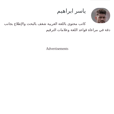
ياسر ابراهيم
كاتب محتوى باللغة العربية شغف بالبحث والإطلاع بجانب
دقة في مراعاة قواعد اللغة وعلامات الترقيم
Advertisements