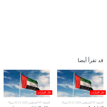
قد تقرأ أيضا
حال الإمارات
حال الإمارات
الجمعة 07 أغسطس 2026 05:21 مساءً
الجمعة 07 أغسطس 2026 05:21 مساءً