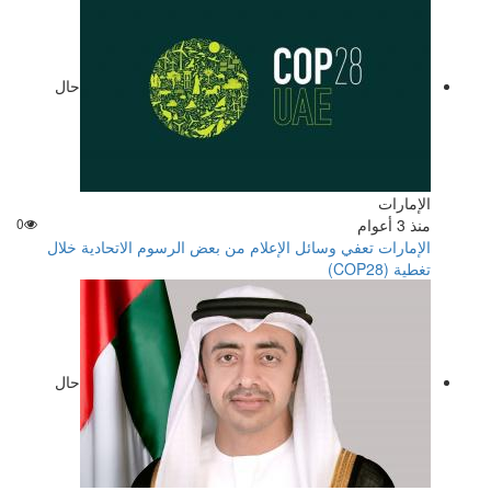
حال
الإمارات
منذ 3 أعوام
0
الإمارات تعفي وسائل الإعلام من بعض الرسوم الاتحادية خلال
تغطية (COP28)
حال