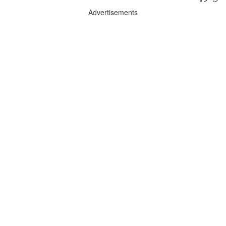
Advertisements