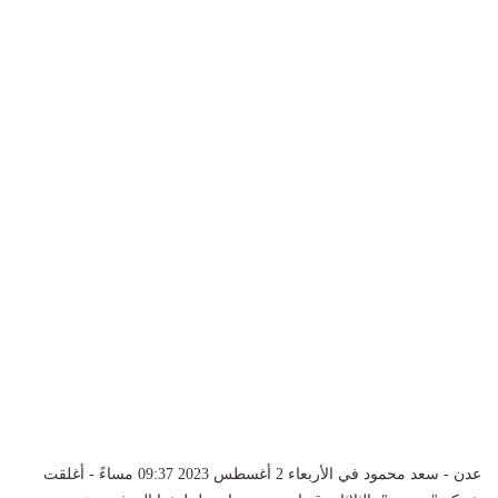
عدن - سعد محمود في الأربعاء 2 أغسطس 2023 09:37 مساءً - أغلقت