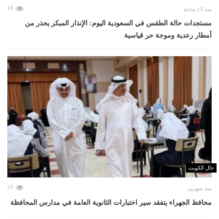
10
منذ 13 ساعة
مستجدات حالة الطقس في السعودية اليوم: الإنذار المبكر يحذر من
أمطار رعدية وموجة حر قياسية
حال الكويت
20
منذ شهرين
محافظ الجهراء يتفقد سير اختبارات الثانوية العامة في مدارس المحافظة