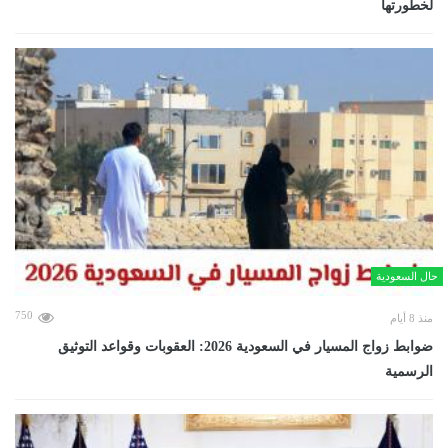
لخطورتها
حال السعودية
750
منذ 8 أيام
ضوابط زواج المسيار في السعودية 2026: العقوبات وقواعد التوثيق
الرسمية