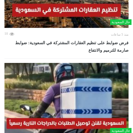
حال السعودية
10
منذ 5 ساعات
فرض ضوابط على تنظيم العقارات المشتركة في السعودية: ضوابط
صارمة للترميم والانتفاع
حال السعودية