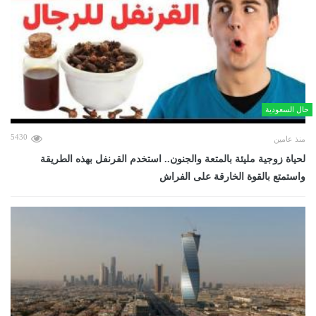
حال السعودية
5430
منذ عامين
لحياة زوجية مليئة بالمتعة والجنون.. استخدم القرنفل بهذه الطريقة
واستمتع بالقوة الخارقة على الفراش