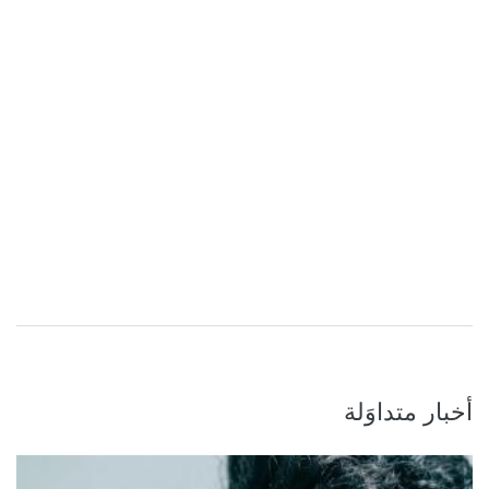
أخبار متداوَلة