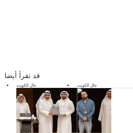
قد تقرأ أيضا
حال الكويت
حال الكويت