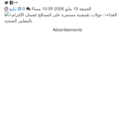
الجمعة 15 مايو 2026 10:55 مساءً
0
تبليغ
Advertisements