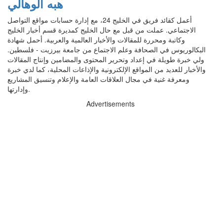
هبه الوهالي
أعمل كقائد فريق في الخليج 24، مع إدارة حسابات مواقع التواصل
الاجتماعي. عملت من قبل مع حال الخليج كمديرة قسم أخبار الخليج
وكاتبة ومحررة للمقالات والأخبار العالمية والعربية. أحمل شهادة
البكالوريوس في الصحافة وعلم الاجتماع من جامعة بيرزيت - فلسطين.
ولي خبرة طويلة في إعداد وتحرير المحتوى والمضامين وإنتاج المقالات
والأخبار للعديد من المواقع الإلكترونية والإذاعات المحلية، كما لدي خبرة
ومعرفة غنية في مجال العلاقات العامة والإعلام وتنسيق المشاريع
وإدارتها.
Advertisements