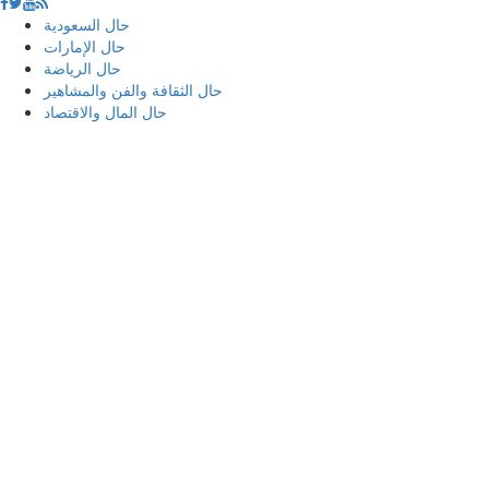
حال السعودية
حال الإمارات
حال الرياضة
حال الثقافة والفن والمشاهير
حال المال والاقتصاد