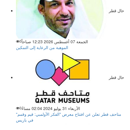
حال قطر
الجمعة 07 أغسطس 2026 12:23 صباحاً
0
الموهبة من الرعاية إلى التمكين
حال قطر
الأربعاء 31 يوليو 2024 02:04 مساءً
0
متاحف قطر تعلن عن افتتاح معرض "الفكر الأولمبي: قيم وقمم"
في باريس