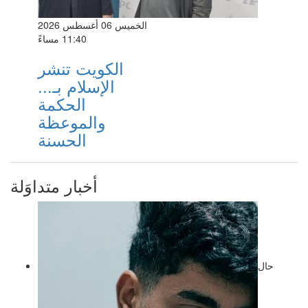
الخميس 06 أغسطس 2026
11:40 مساءً
الكويت تنشر
الإسلام بـ...
الحكمة
والموعظة
الحسنة
أخبار متداوَلة
حال