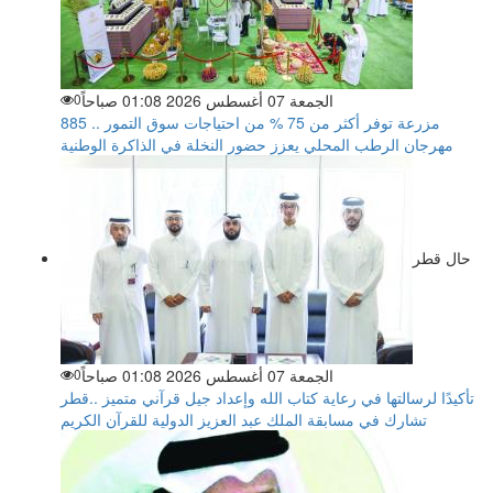
الجمعة 07 أغسطس 2026 01:08 صباحاً
0
885 مزرعة توفر أكثر من 75 % من احتياجات سوق التمور ..
مهرجان الرطب المحلي يعزز حضور النخلة في الذاكرة الوطنية
حال قطر
الجمعة 07 أغسطس 2026 01:08 صباحاً
0
تأكيدًا لرسالتها في رعاية كتاب الله وإعداد جيل قرآني متميز ..قطر
تشارك في مسابقة الملك عبد العزيز الدولية للقرآن الكريم