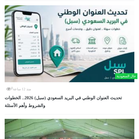
حال السعودية
0
منذ 12 ساعة
تحديث العنوان الوطني في البريد السعودي (سبل) 2026.. الخطوات
والشروط وأهم الأسئلة