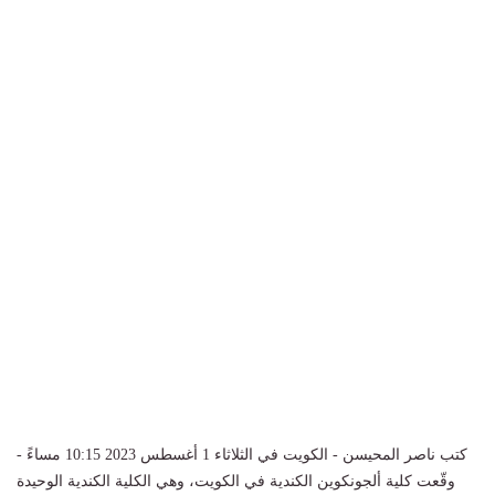
كتب ناصر المحيسن - الكويت في الثلاثاء 1 أغسطس 2023 10:15 مساءً -
وقّعت كلية ألجونكوين الكندية في الكويت، وهي الكلية الكندية الوحيدة