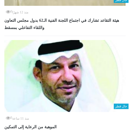
0
منذ 12 شهرًا
هيئة التقاعد تشارك في اجتماع اللجنة الفنية الـ62 بدول مجلس التعاون
واللقاء التفاعلي بمسقط
حال قطر
0
منذ 11 ساعة
الموهبة من الرعاية إلى التمكين