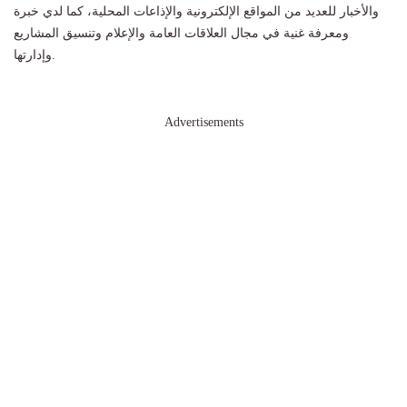
والأخبار للعديد من المواقع الإلكترونية والإذاعات المحلية، كما لدي خبرة
ومعرفة غنية في مجال العلاقات العامة والإعلام وتنسيق المشاريع
وإدارتها.
Advertisements