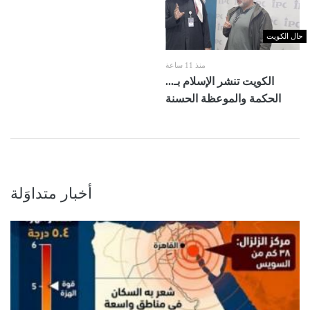
حال الكويت
منذ 11 ساعة
الكويت تنشر الإسلام بـ...
الحكمة والموعظة الحسنة
أخبار متداوَلة