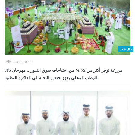
حال قطر
0
منذ 10 ساعات
885 مزرعة توفر أكثر من 75 % من احتياجات سوق التمور .. مهرجان
الرطب المحلي يعزز حضور النخلة في الذاكرة الوطنية