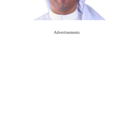
Advertisements