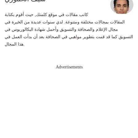
كاتب مقالات في موقع كلمتك, حيث أقوم بكتابة
المقالات بمجالات مختلفة ومتنوعة. لدي سنوات عديدة من الخبرة في
مجال الإعلام والصحافة والتسويق وأحمل شهادة البكالوريوس في
التسويق كما قد قمت بتطوير مواهبي في الصحافة بعد أن بدأت العمل في
هذا المجال.
Advertisements