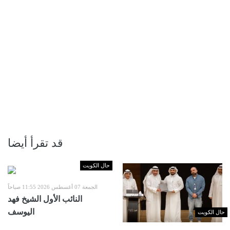
قد تقرأ أيضا
حال الكويت
الجمعة 07 أغسطس 2026 11:55 صباحاً
النائب الأول الشيخ فهد
اليوسف
حال الكويت