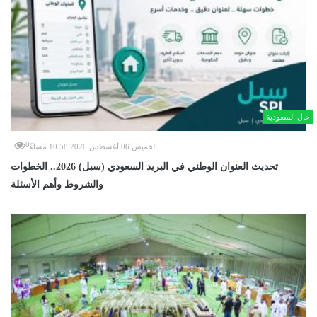
حال السعودية
0
الخميس 06 أغسطس 2026 10:58 مساءً
تحديث العنوان الوطني في البريد السعودي (سبل) 2026.. الخطوات
والشروط وأهم الأسئلة