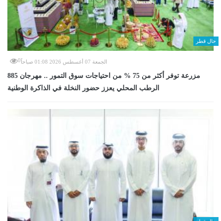
حال قطر
0
الجمعة 07 أغسطس 2026 01:08 صباحاً
885 مزرعة توفر أكثر من 75 % من احتياجات سوق التمور .. مهرجان
الرطب المحلي يعزز حضور النخلة في الذاكرة الوطنية