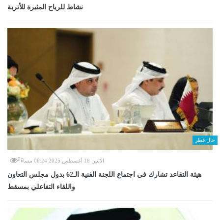
نشاط للرياح المثيرة للأتربة
حال قطر
0
الاثنين 18 أغسطس 2025 06:24 مساءً
هيئة التقاعد تشارك في اجتماع اللجنة الفنية الـ62 بدول مجلس التعاون
واللقاء التفاعلي بمسقط