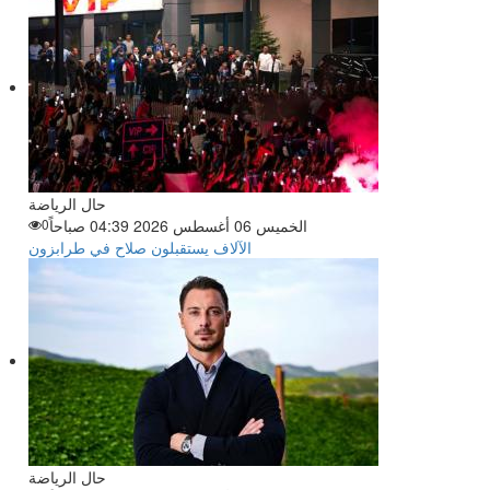
حال الرياضة
الخميس 06 أغسطس 2026 04:39 صباحاً
0
الآلاف يستقبلون صلاح في طرابزون
حال الرياضة