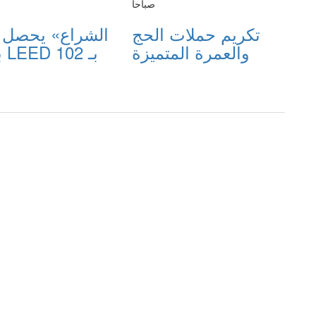
صباحاً
تكريم حملات الحج
والعمرة المتميزة
ب