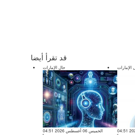
قد تقرأ أيضا
 الإمارات
حال الإمارات
الخميس 06 أغسطس 2026 04:51
الخميس 06 أغسطس 2026 04:51