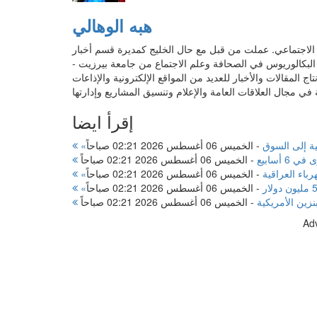
هبه الوهالي
ابات مواقع التواصل الاجتماعي. عملت من قبل مع حال الخليج كمديرة قسم أخبار
ة البكالوريوس في الصحافة وعلم الاجتماع من جامعة بيرزيت -
المقالات والأخبار للعديد من المواقع الإلكترونية والإذاعات
إقرأ ايضا
-
الخميس 06 أغسطس 2026 02:21 صباحاً
 أسابيع
-
الخميس 06 أغسطس 2026 02:21 صباحاً
رباء العراقية
-
الخميس 06 أغسطس 2026 02:21 صباحاً
-
الخميس 06 أغسطس 2026 02:21 صباحاً
زين الأمريكية
-
الخميس 06 أغسطس 2026 02:21 صباحاً
Ad