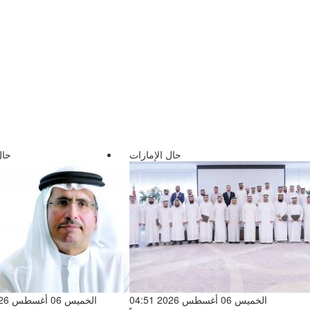
حال الإمارات
حال
الخميس 06 أغسطس 2026 04:51