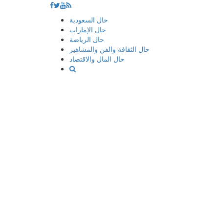
إذهب
حال السعودية
الى
حال الإمارات
المحتوى
حال الرياضة
حال الثقافة والفن والمشاهير
حال المال والاقتصاد