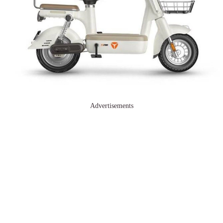
Advertisements