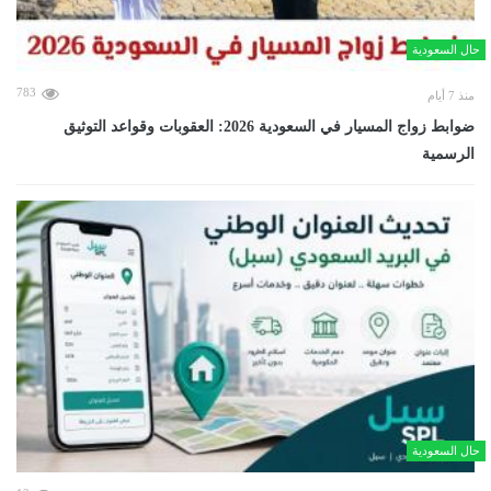
حال السعودية
783
منذ 7 أيام
ضوابط زواج المسيار في السعودية 2026: العقوبات وقواعد التوثيق
الرسمية
حال السعودية