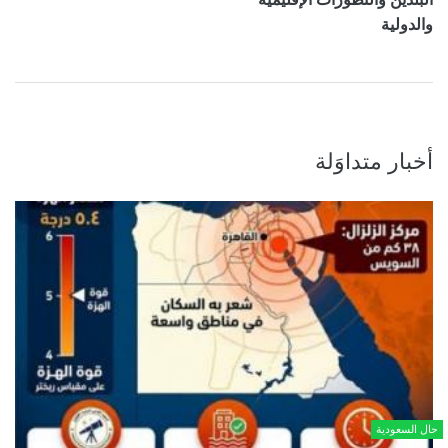
والدولية
أخبار متداوَلة
حال السعودية