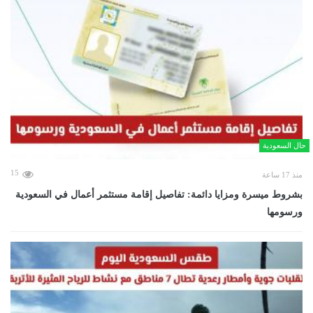
حال السعودية
15
منذ 17 ساعة
بشروط ميسرة ومزايا دائمة: تفاصيل إقامة مستثمر أعمال في السعودية
ورسومها