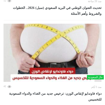
12
منذ 20 ساعة
تحديث العنوان الوطني في البريد السعودي (سبل) 2026.. الخطوات
والشروط وأهم الأسئلة
حال السعودية
41
منذ 5 أيام
دواء فاوندايو لإنقاص الوزن: ترخيص جديد من الغذاء والدواء السعودية
للتخسيس