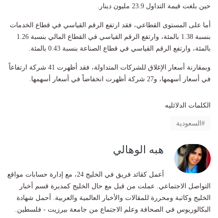
حين بلغت قيمة التداول 23.9 مليون دينار.
أما على المستوى القطاعي، فقد ارتفع الرقم القياسي في قطاع الخدمات
بنسبة 1.38 بالمئة، وارتفع الرقم القياسي في القطاع المالي بنسبة 1.26
بالمئة، وارتفع الرقم القياسي في قطاع الصناعة بنسبة 0.43 بالمئة.
وبمقارنة أسعار الإغلاق للشركات المتداولة، فقد أظهرت 41 شركة ارتفاعاً
في أسعار أسهمها، و27 شركة أظهرت انخفاضاً في أسعار أسهمها.
الكلمات الدلائليه
السعودية
هبه الوهالي
أعمل كقائد فريق في الخليج 24، مع إدارة حسابات مواقع
التواصل الاجتماعي. عملت من قبل مع حال الخليج كمديرة قسم أخبار
الخليج وكاتبة ومحررة للمقالات والأخبار العالمية والعربية. أحمل شهادة
البكالوريوس في الصحافة وعلم الاجتماع من جامعة بيرزيت - فلسطين.