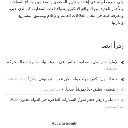
ولي خبرة طويلة في إعداد وتحرير المحتوى والمضامين وإنتاج المقالات
والأخبار للعديد من المواقع الإلكترونية والإذاعات المحلية، كما لدي خبرة
ومعرفة غنية في مجال العلاقات العامة والإعلام وتنسيق المشاريع
وإدارتها.
إقرأ ايضا
الإمارات تواصل الصدارة العالمية في سرعة بيانات الهواتف المتحركة
-
منذ 8 ساعات
لعبة الديون.. كيف مولت واشنطن عجز التريليوني دولار؟
-
منذ 8 ساعات
«الفطيم» تطلق حلاً تمويلياً جديداً
-
منذ 8 ساعات
30 مليار درهم حجم سوق السيارات الفاخرة في الدولة بحلول 2035
-
منذ 8 ساعات
Advertisements