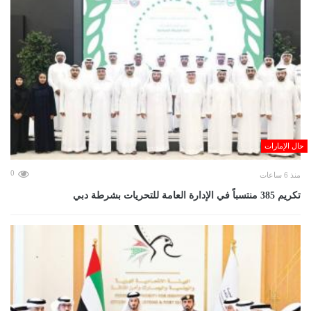
حال الإمارات
0
منذ 6 ساعات
تكريم 385 منتسباً في الإدارة العامة للتحريات بشرطة دبي