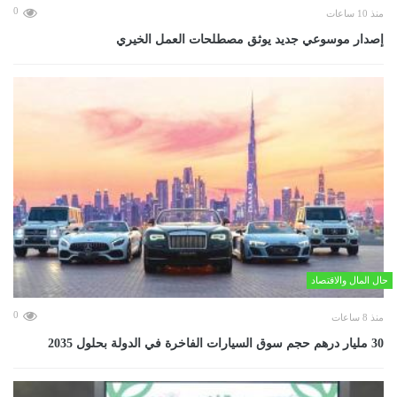
0
منذ 10 ساعات
إصدار موسوعي جديد يوثق مصطلحات العمل الخيري
حال المال والاقتصاد
0
منذ 8 ساعات
30 مليار درهم حجم سوق السيارات الفاخرة في الدولة بحلول 2035