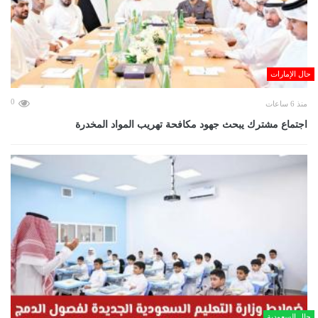
حال الإمارات
0
منذ 6 ساعات
اجتماع مشترك يبحث جهود مكافحة تهريب المواد المخدرة
حال السعودية