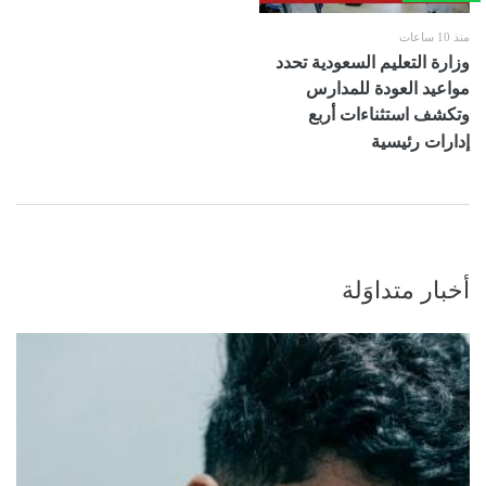
منذ 10 ساعات
وزارة التعليم السعودية تحدد
مواعيد العودة للمدارس
وتكشف استثناءات أربع
إدارات رئيسية
أخبار متداوَلة