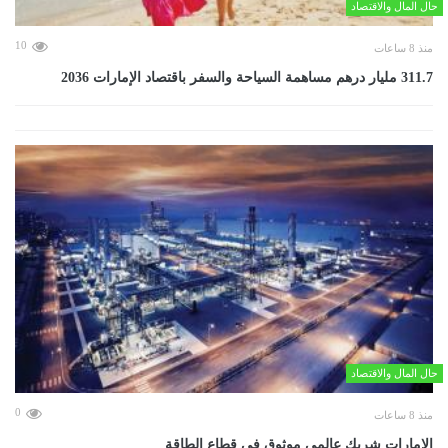
حال المال والاقتصاد
10
منذ 8 ساعات
311.7 مليار درهم مساهمة السياحة والسفر باقتصاد الإمارات 2036
حال المال والاقتصاد
0
منذ 8 ساعات
الإمارات شريك عالمي موثوق في قطاع الطاقة