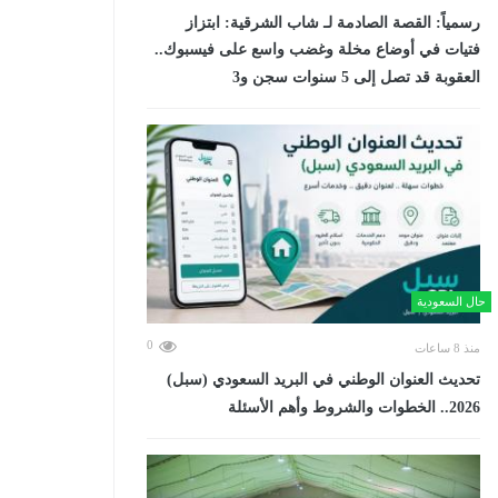
رسمياً: القصة الصادمة لـ شاب الشرقية: ابتزاز
فتيات في أوضاع مخلة وغضب واسع على فيسبوك..
العقوبة قد تصل إلى 5 سنوات سجن و3
حال السعودية
0
منذ 8 ساعات
تحديث العنوان الوطني في البريد السعودي (سبل)
2026.. الخطوات والشروط وأهم الأسئلة