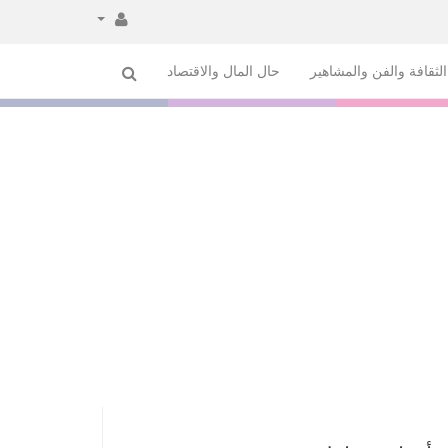
لثقافة والفن والمشاهير
حال المال والاقتصاد