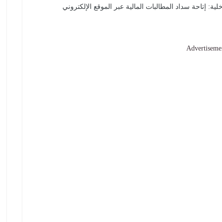
ة: إتاحة سداد المطالبات المالية عبر الموقع الإلكتروني
Advertiseme