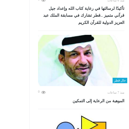
منذ 6 ساعات
تأكيدًا لرسالتها في رعاية كتاب الله وإعداد جيل
قرآني متميز ..قطر تشارك في مسابقة الملك عبد
العزيز الدولية للقرآن الكريم
حال قطر
0
منذ 7 ساعات
الموهبة من الرعاية إلى التمكين