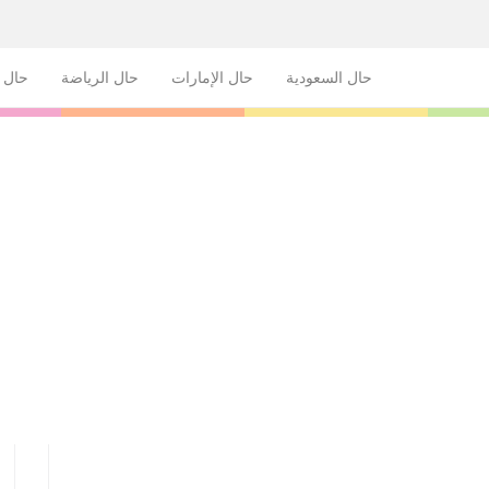
حال السعودية
حال الإمارات
حال الرياضة
حال ا