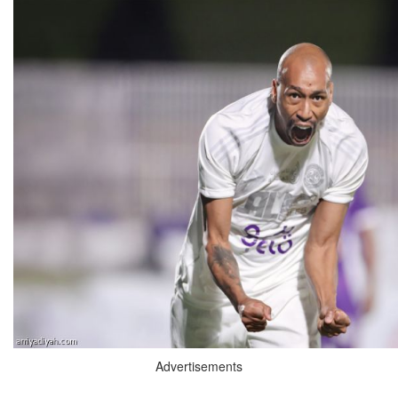
Advertisements