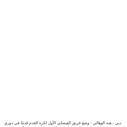
دبي - هبه الوهالي - وضع فريق الفيصلي الأول لكرة القدم قدمًا في دوري