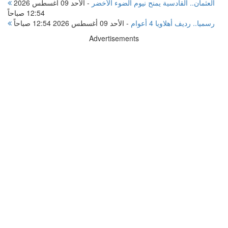
العثمان.. القادسية يمنح نيوم الضوء الأخضر
-
الأحد 09 أغسطس 2026
12:54 صباحاً
رسميا.. رديف أهلاويا 4 أعوام
-
الأحد 09 أغسطس 2026 12:54 صباحاً
Advertisements