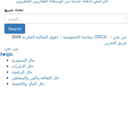
الترخيص لدفعة جديدة من الوسطاء العقاريين القطريين
بحث سريع:
من نحن
-
-
حقوق الملكية الفكرية DMCA
سياسة الخصوصية
-
2026
فريق التحرير
من نحن
حال السعودية
حال الإمارات
حال الرياضة
حال الثقافة والفن والمشاهير
حال المال والاقتصاد