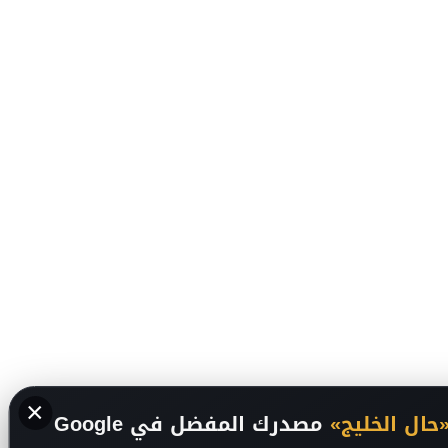
×
حال الخليج»
مصدرك المفضل في Google