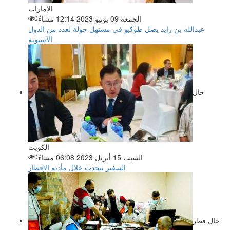
الإمارات
الجمعة 09 يونيو 2023 12:14 مساءً
0
عبدالله بن زايد يصل طوكيو في مستهل جولة لعدد من الدول
الآسيوية
حال
الكويت
السبت 15 أبريل 2023 06:08 مساءً
0
السفير يتحدث خلال مأدبة الإفطار
حال قطر