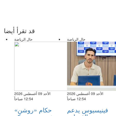
قد تقرأ أيضا
حال الرياضة
حال الرياضة
الأحد 09 أغسطس 2026
الأحد 09 أغسطس 2026
12:54 صباحاً
12:54 صباحاً
فينيسيوس يدعم
حكام «روشن»