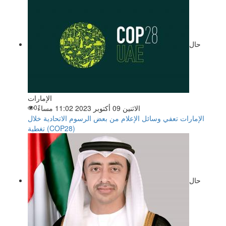
حال
الإمارات
الاثنين 09 أكتوبر 2023 11:02 مساءً
0
الإمارات تعفي وسائل الإعلام من بعض الرسوم الاتحادية خلال
تغطية (COP28)
حال