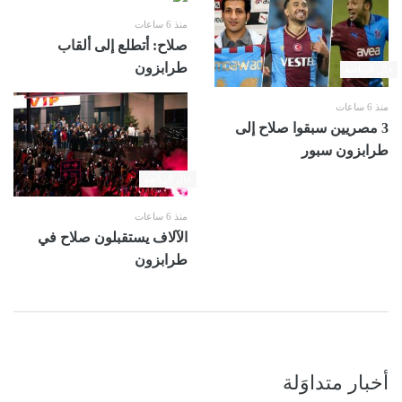
منذ 6 ساعات
صلاح: أتطلع إلى ألقاب
طرابزون
حال الرياضة
منذ 6 ساعات
3 مصريين سبقوا صلاح إلى
طرابزون سبور
حال الرياضة
منذ 6 ساعات
الآلاف يستقبلون صلاح في
طرابزون
أخبار متداوَلة