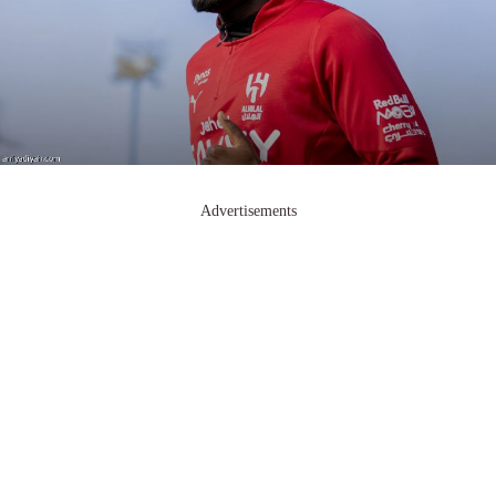
Advertisements