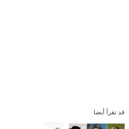
قد تقرأ أيضا
حال الرياضة