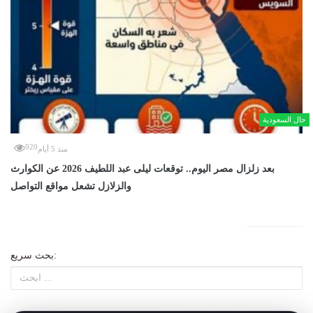
حال السعودية
920
منذ 5 أيام
بعد زلزال مصر اليوم.. توقعات ليلى عبد اللطيف 2026 عن الكوارث
والزلازل تشعل مواقع التواصل
بحث سريع: