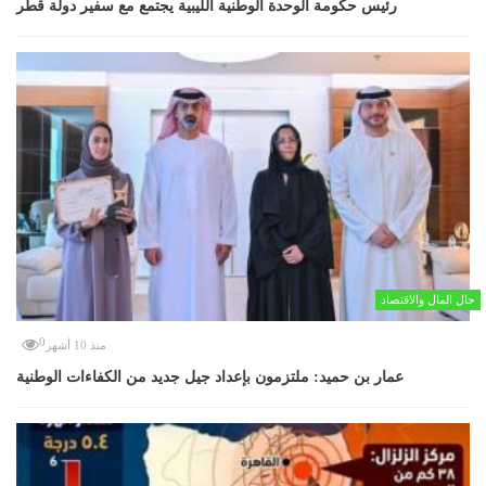
رئيس حكومة الوحدة الوطنية الليبية يجتمع مع سفير دولة قطر
حال المال والاقتصاد
0
منذ 10 أشهر
عمار بن حميد: ملتزمون بإعداد جيل جديد من الكفاءات الوطنية