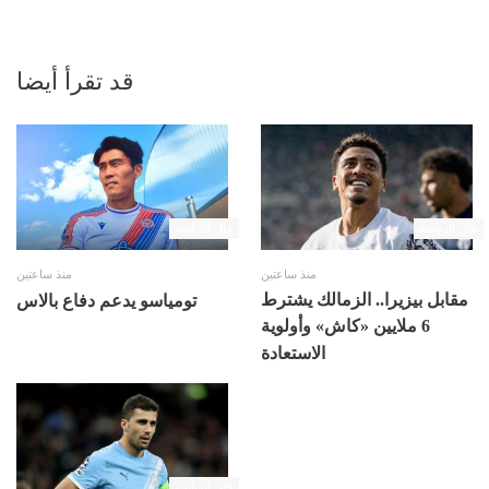
قد تقرأ أيضا
حال الرياضة
حال الرياضة
منذ ساعتين
منذ ساعتين
مقابل بيزيرا.. الزمالك يشترط
تومياسو يدعم دفاع بالاس
6 ملايين «كاش» وأولوية
الاستعادة
حال الرياضة