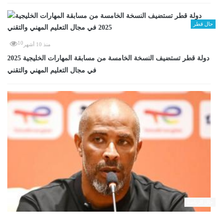
حال قطر
10
منذ 10 أشهر
دولة قطر تستضيف النسخة الخامسة من مسابقة المهارات الخليجية 2025
في مجال التعليم المهني والتقني
حال الرياضة