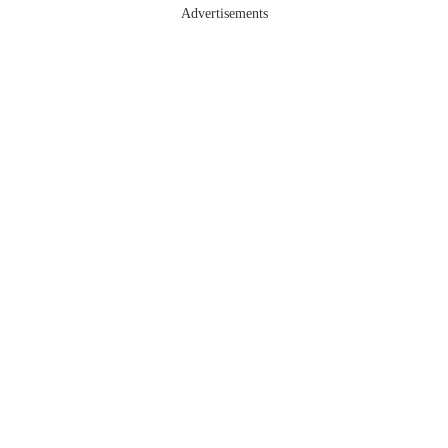
Advertisements