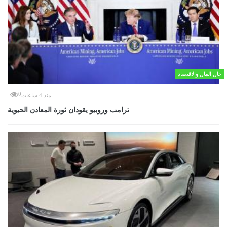
حال المال والاقتصاد
0
منذ 4 ساعات
ترامب وروبيو يقودان ثورة المعادن الحيوية