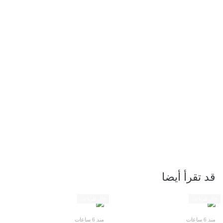
قد تقرأ أيضا
حال الرياضة
حال الرياضة
منذ 6 ساعات
منذ 6 ساعات