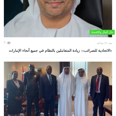
حال المال والاقتصاد
0
منذ 21 ساعة
«الاتحادية للضرائب»: زيادة المتعاملين بالنظام في جميع أنحاء الإمارات