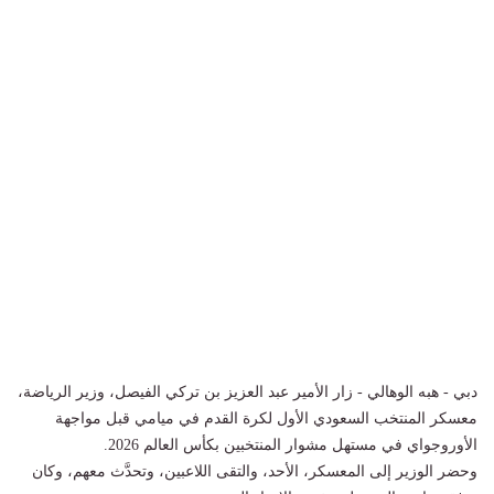
دبي - هبه الوهالي - زار الأمير عبد العزيز بن تركي الفيصل، وزير الرياضة،
معسكر المنتخب السعودي الأول لكرة القدم في ميامي قبل مواجهة
الأوروجواي في مستهل مشوار المنتخبين بكأس العالم 2026.
وحضر الوزير إلى المعسكر، الأحد، والتقى اللاعبين، وتحدَّث معهم، وكان