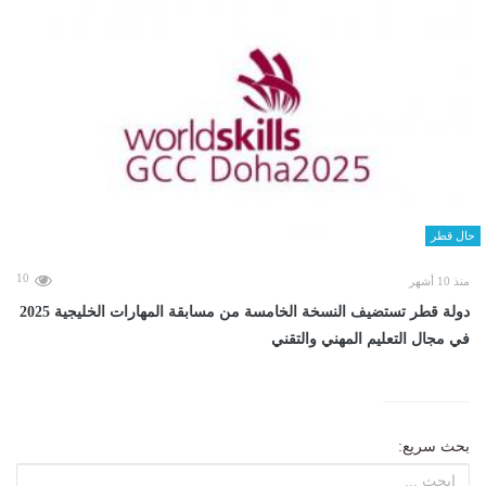
حال قطر
10
منذ 10 أشهر
دولة قطر تستضيف النسخة الخامسة من مسابقة المهارات الخليجية 2025
في مجال التعليم المهني والتقني
بحث سريع: