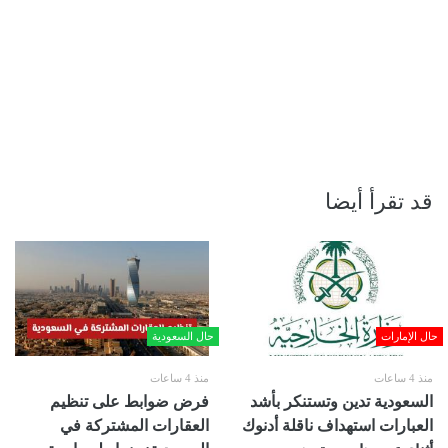
قد تقرأ أيضا
حال الإمارات
حال السعودية
منذ 4 ساعات
منذ 4 ساعات
السعودية تدين وتستنكر بأشد
فرض ضوابط على تنظيم
العبارات استهداف ناقلة أدنوك
العقارات المشتركة في