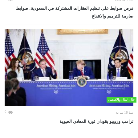
فرض ضوابط على تنظيم العقارات المشتركة في السعودية: ضوابط
صارمة للترميم والانتفاع
حال المال والاقتصاد
0
منذ 18 ساعة
ترامب وروبيو يقودان ثورة المعادن الحيوية