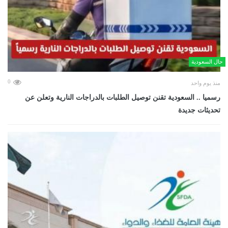
حال السعودية
0
منذ يوم واحد
رسميا .. السعودية تقنن توصيل الطلبات بالدراجات النارية وتعلن عن
تحديثات جديدة