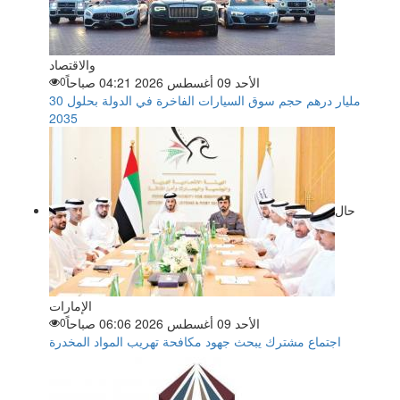
والاقتصاد
الأحد 09 أغسطس 2026 04:21 صباحاً
0
30 مليار درهم حجم سوق السيارات الفاخرة في الدولة بحلول
2035
حال
الإمارات
الأحد 09 أغسطس 2026 06:06 صباحاً
0
اجتماع مشترك يبحث جهود مكافحة تهريب المواد المخدرة