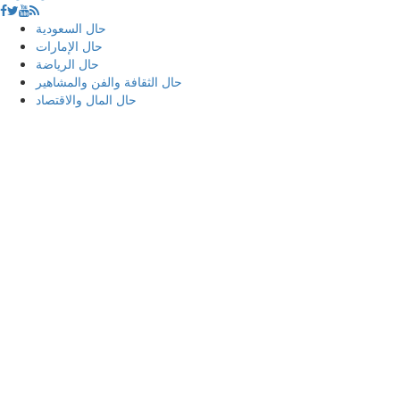
حال السعودية
حال الإمارات
حال الرياضة
حال الثقافة والفن والمشاهير
حال المال والاقتصاد