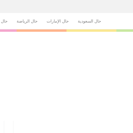
حال السعودية
حال الإمارات
حال الرياضة
حال ا