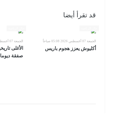
قد تقرأ أيضا
حال الرياضة
حال الرياضة
الجمعة 07 أغسطس 2026 05:08 صباحاً
الجمعة 07 أغسطس 2026 05:08 صباحاً
الأغلى تاريخ
أكليوش يعزز هجوم باريس
صفقة ديوماندي بـ 0