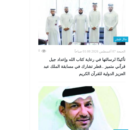
حال قطر
0
الجمعة 07 أغسطس 2026 01:08 صباحاً
تأكيدًا لرسالتها في رعاية كتاب الله وإعداد جيل
قرآني متميز ..قطر تشارك في مسابقة الملك عبد
العزيز الدولية للقرآن الكريم