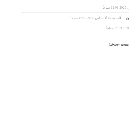
-
الجمعة 07 أغسطس 2026 12:09 صباحاً
Advertiseme