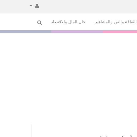
لثقافة والفن والمشاهير
حال المال والاقتصاد